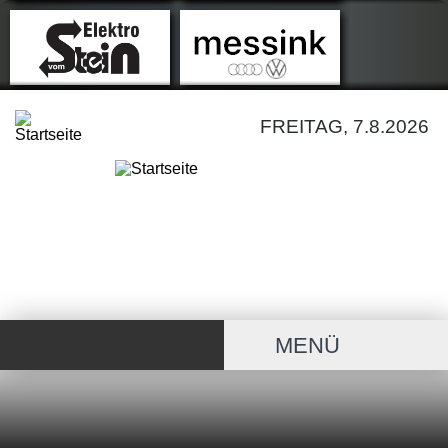
FREITAG, 7.8.2026
MENÜ