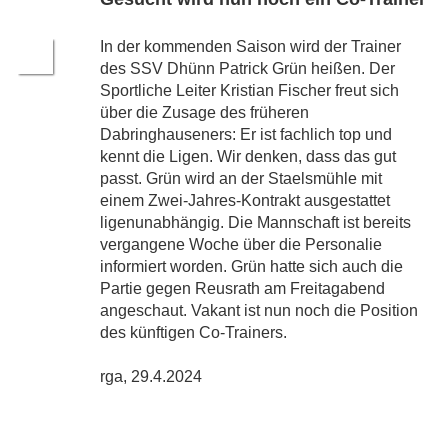
In der kommenden Saison wird der Trainer
des SSV Dhünn Patrick Grün heißen. Der
Sportliche Leiter Kristian Fischer freut sich
über die Zusage des früheren
Dabringhauseners: Er ist fachlich top und
kennt die Ligen. Wir denken, dass das gut
passt. Grün wird an der Staelsmühle mit
einem Zwei-Jahres-Kontrakt ausgestattet 
ligenunabhängig. Die Mannschaft ist bereits
vergangene Woche über die Personalie
informiert worden. Grün hatte sich auch die
Partie gegen Reusrath am Freitagabend
angeschaut. Vakant ist nun noch die Position
des künftigen Co-Trainers.
rga, 29.4.2024