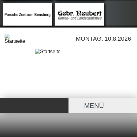
MONTAG, 10.8.2026
MENÜ