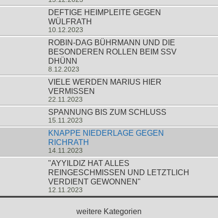
DEFTIGE HEIMPLEITE GEGEN
WÜLFRATH
10.12.2023
ROBIN-DAG BÜHRMANN UND DIE
BESONDEREN ROLLEN BEIM SSV
DHÜNN
8.12.2023
VIELE WERDEN MARIUS HIER
VERMISSEN
22.11.2023
SPANNUNG BIS ZUM SCHLUSS
15.11.2023
KNAPPE NIEDERLAGE GEGEN
RICHRATH
14.11.2023
"AYYILDIZ HAT ALLES
REINGESCHMISSEN UND LETZTLICH
VERDIENT GEWONNEN"
12.11.2023
weitere Kategorien