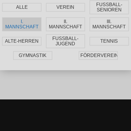
FUSSBALL-
ALLE
VEREIN
SENIOREN
I.
II.
III.
MANNSCHAFT
MANNSCHAFT
MANNSCHAFT
FUSSBALL-
ALTE-HERREN
TENNIS
JUGEND
GYMNASTIK
FÖRDERVEREIN