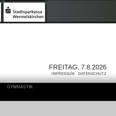
NIS
GYMNASTIK
FREITAG, 7.8.2026
IMPRESSUM
DATENSCHUTZ
GYMNASTIK