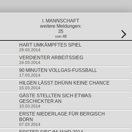
I. MANNSCHAFT
weitere Meldungen:
35
von 48
HART UMKÄMPFTES SPIEL
28.03.2014
VERDIENTER ARBEITSSIEG
24.03.2014
90 MINUTEN VOLLGAS-FUSSBALL
17.03.2014
HILGEN LÄSST DHÜNN KEINE CHANCE
15.03.2014
GÄSTE STELLTEN SICH ETWAS
GESCHICKTER AN
10.03.2014
ERSTE NIEDERLAGE FÜR BERGISCH
BORN
07.03.2014