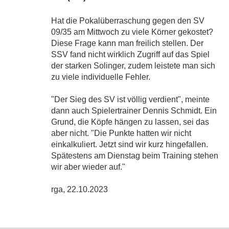
Hat die Pokalüberraschung gegen den SV
09/35 am Mittwoch zu viele Körner gekostet?
Diese Frage kann man freilich stellen. Der
SSV fand nicht wirklich Zugriff auf das Spiel
der starken Solinger, zudem leistete man sich
zu viele individuelle Fehler.
"Der Sieg des SV ist völlig verdient", meinte
dann auch Spielertrainer Dennis Schmidt. Ein
Grund, die Köpfe hängen zu lassen, sei das
aber nicht. "Die Punkte hatten wir nicht
einkalkuliert. Jetzt sind wir kurz hingefallen.
Spätestens am Dienstag beim Training stehen
wir aber wieder auf."
rga, 22.10.2023