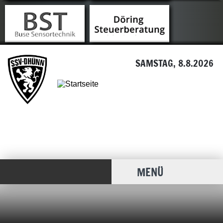
SAMSTAG, 8.8.2026
MENÜ