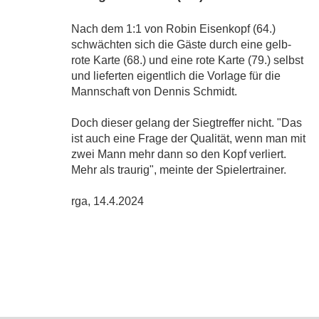
Nach dem 1:1 von Robin Eisenkopf (64.)
schwächten sich die Gäste durch eine gelb-
rote Karte (68.) und eine rote Karte (79.) selbst
und lieferten eigentlich die Vorlage für die
Mannschaft von Dennis Schmidt.
Doch dieser gelang der Siegtreffer nicht. "Das
ist auch eine Frage der Qualität, wenn man mit
zwei Mann mehr dann so den Kopf verliert.
Mehr als traurig", meinte der Spielertrainer.
rga, 14.4.2024