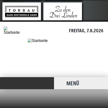
FREITAG, 7.8.2026
MENÜ