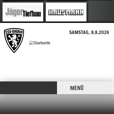
SAMSTAG, 8.8.2026
MENÜ