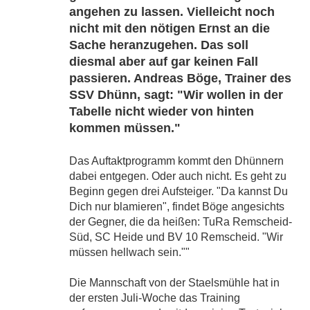
angehen zu lassen. Vielleicht noch
nicht mit den nötigen Ernst an die
Sache heranzugehen. Das soll
diesmal aber auf gar keinen Fall
passieren. Andreas Böge, Trainer des
SSV Dhünn, sagt: "Wir wollen in der
Tabelle nicht wieder von hinten
kommen müssen."
Das Auftaktprogramm kommt den Dhünnern
dabei entgegen. Oder auch nicht. Es geht zu
Beginn gegen drei Aufsteiger. "Da kannst Du
Dich nur blamieren", findet Böge angesichts
der Gegner, die da heißen: TuRa Remscheid-
Süd, SC Heide und BV 10 Remscheid. "Wir
müssen hellwach sein.""
Die Mannschaft von der Staelsmühle hat in
der ersten Juli-Woche das Training