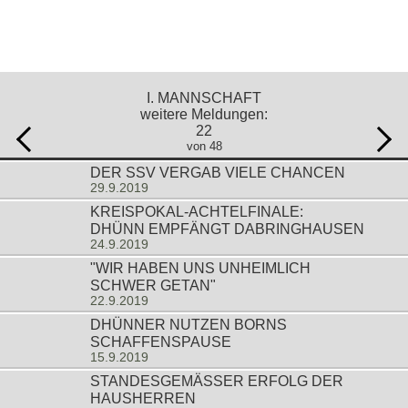
I. MANNSCHAFT
weitere Meldungen:
22
von 48
DER SSV VERGAB VIELE CHANCEN
29.9.2019
KREISPOKAL-ACHTELFINALE:
DHÜNN EMPFÄNGT DABRINGHAUSEN
24.9.2019
"WIR HABEN UNS UNHEIMLICH
SCHWER GETAN"
22.9.2019
DHÜNNER NUTZEN BORNS
SCHAFFENSPAUSE
15.9.2019
STANDESGEMÄSSER ERFOLG DER H
AUSHERREN