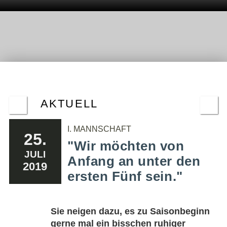
AKTUELL
I. MANNSCHAFT
25.
"Wir möchten von
JULI
Anfang an unter den
2019
ersten Fünf sein."
Sie neigen dazu, es zu Saisonbeginn
gerne mal ein bisschen ruhiger