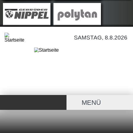
SAMSTAG, 8.8.2026
MENÜ