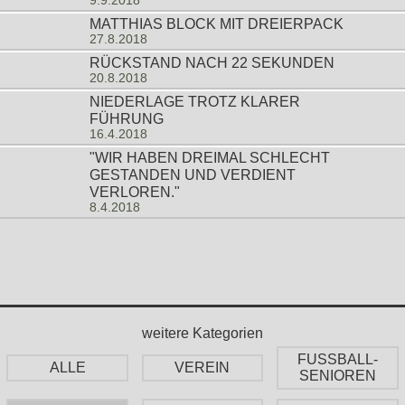
9.9.2018
MATTHIAS BLOCK MIT DREIERPACK
27.8.2018
RÜCKSTAND NACH 22 SEKUNDEN
20.8.2018
NIEDERLAGE TROTZ KLARER
FÜHRUNG
16.4.2018
"WIR HABEN DREIMAL SCHLECHT
GESTANDEN UND VERDIENT
VERLOREN."
8.4.2018
weitere Kategorien
FUSSBALL-
ALLE
VEREIN
SENIOREN