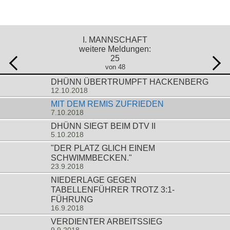
I. MANNSCHAFT
weitere Meldungen:
25
von 48
DHÜNN ÜBERTRUMPFT HACKENBERG
12.10.2018
MIT DEM REMIS ZUFRIEDEN
7.10.2018
DHÜNN SIEGT BEIM DTV II
5.10.2018
"DER PLATZ GLICH EINEM
SCHWIMMBECKEN."
23.9.2018
NIEDERLAGE GEGEN
TABELLENFÜHRER TROTZ 3:1-
FÜHRUNG
16.9.2018
VERDIENTER ARBEITSSIEG