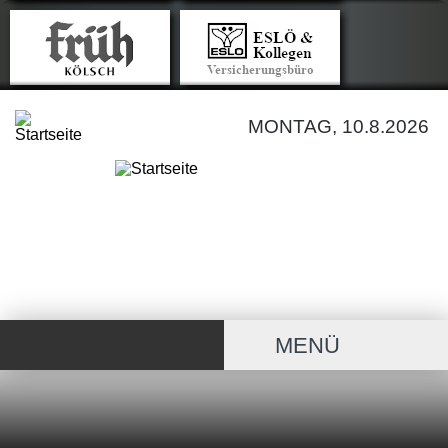
MONTAG, 10.8.2026
MENÜ