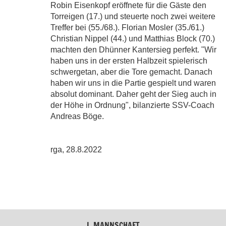
Robin Eisenkopf eröffnete für die Gäste den
Torreigen (17.) und steuerte noch zwei weitere
Treffer bei (55./68.). Florian Mosler (35./61.)
Christian Nippel (44.) und Matthias Block (70.)
machten den Dhünner Kantersieg perfekt. "Wir
haben uns in der ersten Halbzeit spielerisch
schwergetan, aber die Tore gemacht. Danach
haben wir uns in die Partie gespielt und waren
absolut dominant. Daher geht der Sieg auch in
der Höhe in Ordnung", bilanzierte SSV-Coach
Andreas Böge.
rga, 28.8.2022
I. MANNSCHAFT