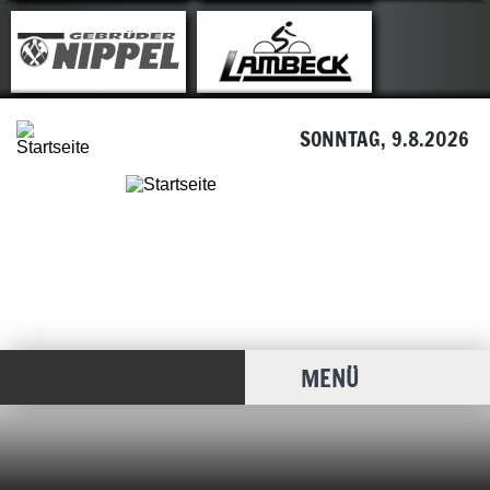
SONNTAG, 9.8.2026
MENÜ