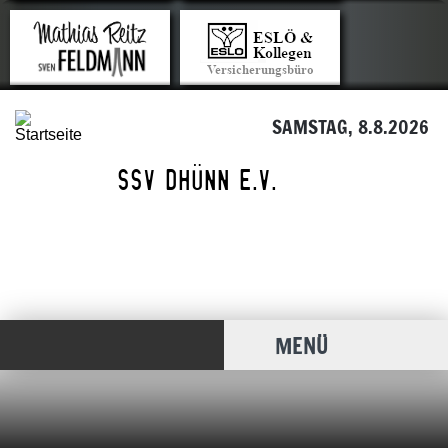
SAMSTAG, 8.8.2026
MENÜ