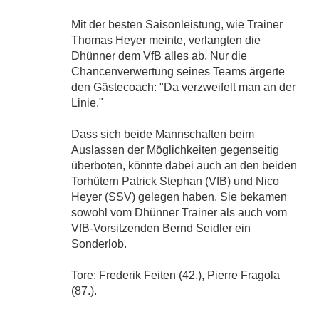
Mit der besten Saisonleistung, wie Trainer
Thomas Heyer meinte, verlangten die
Dhünner dem VfB alles ab. Nur die
Chancenverwertung seines Teams ärgerte
den Gästecoach: "Da verzweifelt man an der
Linie."
Dass sich beide Mannschaften beim
Auslassen der Möglichkeiten gegenseitig
überboten, könnte dabei auch an den beiden
Torhütern Patrick Stephan (VfB) und Nico
Heyer (SSV) gelegen haben. Sie bekamen
sowohl vom Dhünner Trainer als auch vom
VfB-Vorsitzenden Bernd Seidler ein
Sonderlob.
Tore: Frederik Feiten (42.), Pierre Fragola
(87.).