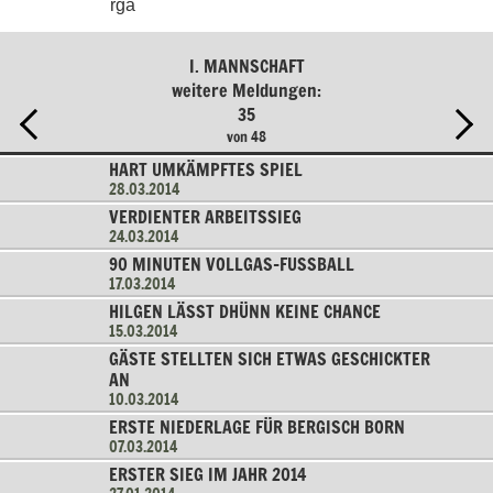
rga
I. MANNSCHAFT
weitere Meldungen:
35
von 48
HART UMKÄMPFTES SPIEL
28.03.2014
VERDIENTER ARBEITSSIEG
24.03.2014
90 MINUTEN VOLLGAS-FUSSBALL
17.03.2014
HILGEN LÄSST DHÜNN KEINE CHANCE
15.03.2014
GÄSTE STELLTEN SICH ETWAS GESCHICKTER
AN
10.03.2014
ERSTE NIEDERLAGE FÜR BERGISCH BORN
07.03.2014
ERSTER SIEG IM JAHR 2014