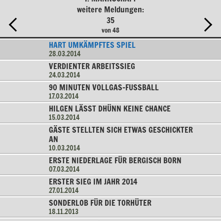
weitere Meldungen:
35
von 48
HART UMKÄMPFTES SPIEL
28.03.2014
VERDIENTER ARBEITSSIEG
24.03.2014
90 MINUTEN VOLLGAS-FUSSBALL
17.03.2014
HILGEN LÄSST DHÜNN KEINE CHANCE
15.03.2014
GÄSTE STELLTEN SICH ETWAS GESCHICKTER
AN
10.03.2014
ERSTE NIEDERLAGE FÜR BERGISCH BORN
07.03.2014
ERSTER SIEG IM JAHR 2014
27.01.2014
SONDERLOB FÜR DIE TORHÜTER
18.11.2013