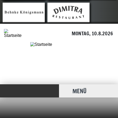
MONTAG, 10.8.2026
MENÜ