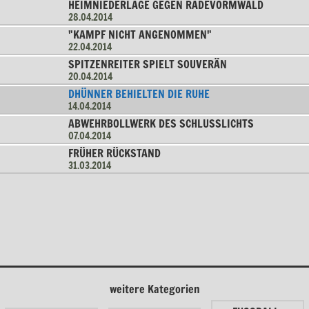
HEIMNIEDERLAGE GEGEN RADEVORMWALD
28.04.2014
"KAMPF NICHT ANGENOMMEN"
22.04.2014
SPITZENREITER SPIELT SOUVERÄN
20.04.2014
DHÜNNER BEHIELTEN DIE RUHE
14.04.2014
ABWEHRBOLLWERK DES SCHLUSSLICHTS
07.04.2014
FRÜHER RÜCKSTAND
31.03.2014
weitere Kategorien