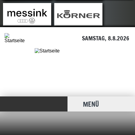
SAMSTAG, 8.8.2026
MENÜ