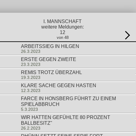
I. MANNSCHAFT
weitere Meldungen:
12
von 48
ARBEITSSIEG IN HILGEN
26.3.2023
ERSTE GEGEN ZWEITE
23.3.2023
REMIS TROTZ ÜBERZAHL
19.3.2023
KLARE SACHE GEGEN HASTEN
12.3.2023
FARCE IN HONSBERG FÜHRT ZU EINEM
SPIELABBRUCH
5.3.2023
WIR HATTEN GEFÜHLTE 80 PROZENT
BALLBESITZ"
26.2.2023