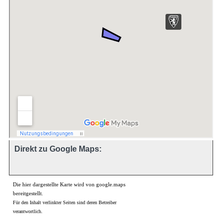
Direkt zu Google Maps:
Die hier dargestellte Karte wird von google.maps
bereitgestellt.
Für den Inhalt verlinkter Seiten sind deren Betreiber
verantwortlich.