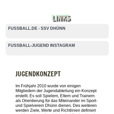
LINKS
FUSSBALL.DE - SSV DHÜNN
FUSSBALL-JUGEND INSTAGRAM
JUGENDKONZEPT
Im Frühjahr 2010 wurde von einigen
Mitgliedern der Jugendabteilung ein Konzept
erstellt. Es soll Spielern, Eltern und Trainern
als Orientierung für das Miteinander im Sport-
und Spielverein Dhünn dienen. Des weiteren
werden Ziele, Werte und Richtlinien definiert