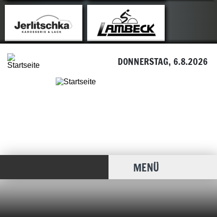
DONNERSTAG, 6.8.2026
MENÜ