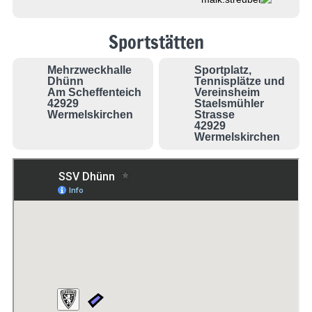
Sportstätten
Mehrzweckhalle
Sportplatz,
Dhünn
Tennisplätze und
Am Scheffenteich
Vereinsheim
42929
Staelsmühler
Wermelskirchen
Strasse
42929
Wermelskirchen