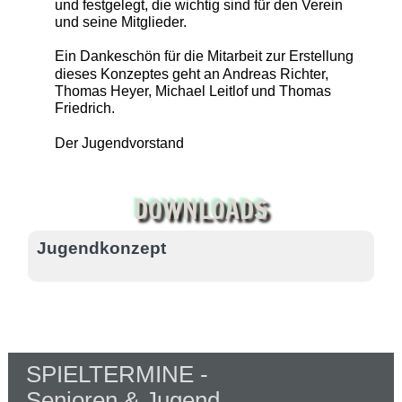
und festgelegt, die wichtig sind für den Verein
und seine Mitglieder.
Ein Dankeschön für die Mitarbeit zur Erstellung
dieses Konzeptes geht an Andreas Richter,
Thomas Heyer, Michael Leitlof und Thomas
Friedrich.
Der Jugendvorstand
DOWNLOADS
Jugendkonzept
SPIELTERMINE -
Senioren & Jugend