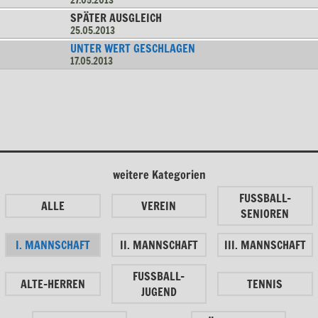
SPÄTER AUSGLEICH
25.05.2013
UNTER WERT GESCHLAGEN
17.05.2013
weitere Kategorien
FUSSBALL-
ALLE
VEREIN
SENIOREN
I. MANNSCHAFT
II. MANNSCHAFT
III. MANNSCHAFT
FUSSBALL-
ALTE-HERREN
TENNIS
JUGEND