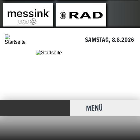
SAMSTAG, 8.8.2026
MENÜ