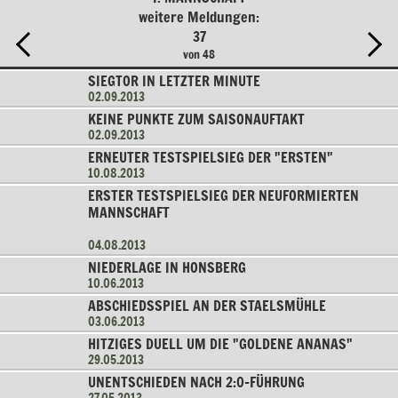
weitere Meldungen:
37
von 48
SIEGTOR IN LETZTER MINUTE
02.09.2013
KEINE PUNKTE ZUM SAISONAUFTAKT
02.09.2013
ERNEUTER TESTSPIELSIEG DER "ERSTEN"
10.08.2013
ERSTER TESTSPIELSIEG DER NEUFORMIERTEN
MANNSCHAFT
04.08.2013
NIEDERLAGE IN HONSBERG
10.06.2013
ABSCHIEDSSPIEL AN DER STAELSMÜHLE
03.06.2013
HITZIGES DUELL UM DIE "GOLDENE ANANAS"
29.05.2013
UNENTSCHIEDEN NACH 2:0-FÜHRUNG
27.05.2013