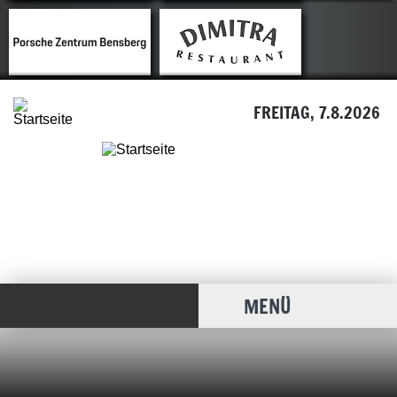
FREITAG, 7.8.2026
MENÜ