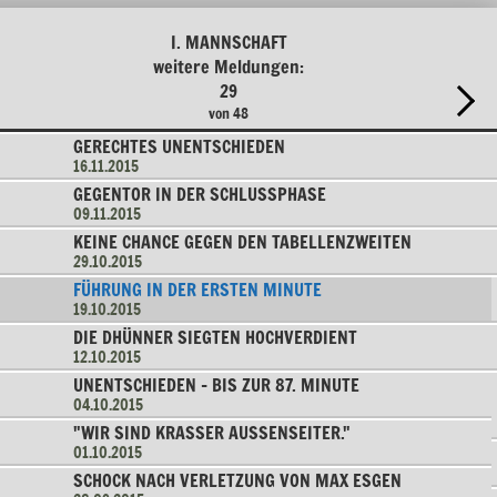
I. MANNSCHAFT
weitere Meldungen:
29
von 48
GERECHTES UNENTSCHIEDEN
16.11.2015
GEGENTOR IN DER SCHLUSSPHASE
09.11.2015
KEINE CHANCE GEGEN DEN TABELLENZWEITEN
29.10.2015
FÜHRUNG IN DER ERSTEN MINUTE
19.10.2015
DIE DHÜNNER SIEGTEN HOCHVERDIENT
12.10.2015
UNENTSCHIEDEN - BIS ZUR 87. MINUTE
04.10.2015
"WIR SIND KRASSER AUSSENSEITER."
01.10.2015
SCHOCK NACH VERLETZUNG VON MAX ESGEN