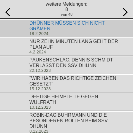
weitere Meldungen:
8
von 48
DHÜNNER MÜSSEN SICH NICHT
GRÄMEN
18.2.2024
NUR ZEHN MINUTEN LANG GEHT DER
PLAN AUF
4.2.2024
PAUKENSCHLAG: DENNIS SCHMIDT
VERLÄSST DEN SSV DHÜNN
22.12.2023
"WIR HABEN DAS RICHTIGE ZEICHEN
GESETZT"
15.12.2023
DEFTIGE HEIMPLEITE GEGEN
WÜLFRATH
10.12.2023
ROBIN-DAG BÜHRMANN UND DIE
BESONDEREN ROLLEN BEIM SSV
DHÜNN
8.12.2023