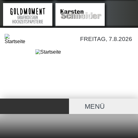
FREITAG, 7.8.2026
MENÜ