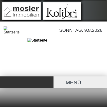
SONNTAG, 9.8.2026
MENÜ