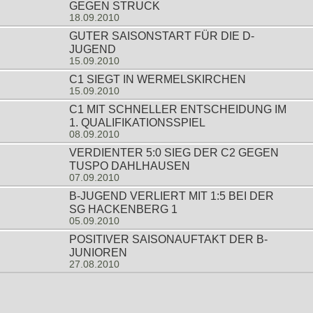
GEGEN STRUCK
18.09.2010
GUTER SAISONSTART FÜR DIE D-
JUGEND
15.09.2010
C1 SIEGT IN WERMELSKIRCHEN
15.09.2010
C1 MIT SCHNELLER ENTSCHEIDUNG IM
1. QUALIFIKATIONSSPIEL
08.09.2010
VERDIENTER 5:0 SIEG DER C2 GEGEN
TUSPO DAHLHAUSEN
07.09.2010
B-JUGEND VERLIERT MIT 1:5 BEI DER
SG HACKENBERG 1
05.09.2010
POSITIVER SAISONAUFTAKT DER B-
JUNIOREN
27.08.2010