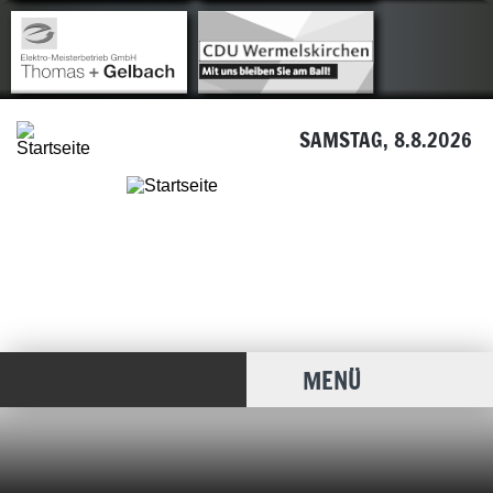
SAMSTAG, 8.8.2026
MENÜ