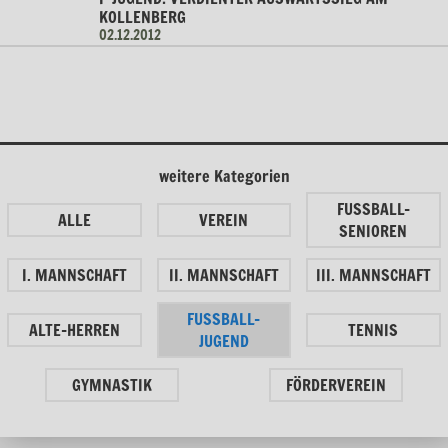
KOLLENBERG
02.12.2012
weitere Kategorien
FUSSBALL-
ALLE
VEREIN
SENIOREN
I. MANNSCHAFT
II. MANNSCHAFT
III. MANNSCHAFT
FUSSBALL-
ALTE-HERREN
TENNIS
JUGEND
GYMNASTIK
FÖRDERVEREIN