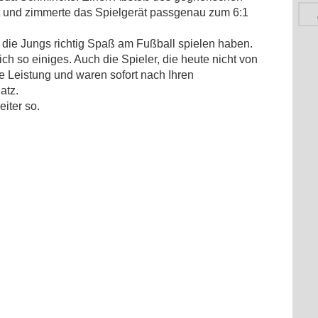
t und zimmerte das Spielgerät passgenau zum 6:1
die Jungs richtig Spaß am Fußball spielen haben.
ich so einiges. Auch die Spieler, die heute nicht von
le Leistung und waren sofort nach Ihren
atz.
eiter so.