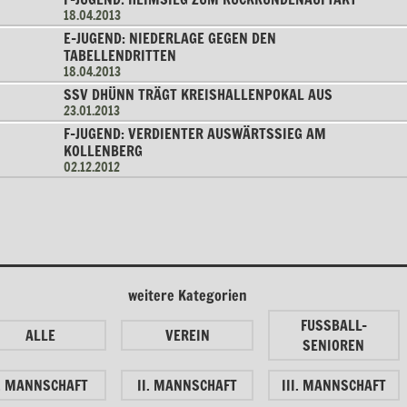
18.04.2013
E-JUGEND: NIEDERLAGE GEGEN DEN
TABELLENDRITTEN
18.04.2013
SSV DHÜNN TRÄGT KREISHALLENPOKAL AUS
23.01.2013
F-JUGEND: VERDIENTER AUSWÄRTSSIEG AM
KOLLENBERG
02.12.2012
weitere Kategorien
FUSSBALL-
ALLE
VEREIN
SENIOREN
I. MANNSCHAFT
II. MANNSCHAFT
III. MANNSCHAFT