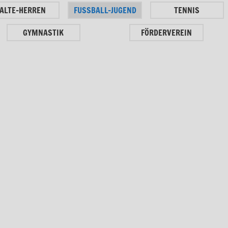
ALTE-HERREN
FUSSBALL-JUGEND
TENNIS
GYMNASTIK
FÖRDERVEREIN