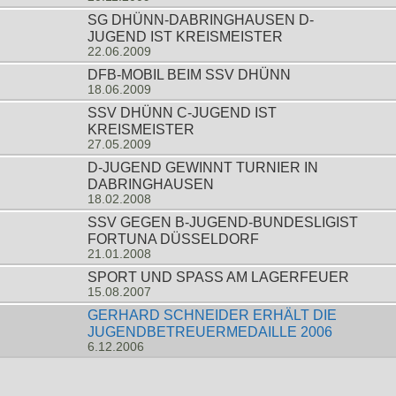
SG DHÜNN-DABRINGHAUSEN D-
JUGEND IST KREISMEISTER
22.06.2009
DFB-MOBIL BEIM SSV DHÜNN
18.06.2009
SSV DHÜNN C-JUGEND IST
KREISMEISTER
27.05.2009
D-JUGEND GEWINNT TURNIER IN
DABRINGHAUSEN
18.02.2008
SSV GEGEN B-JUGEND-BUNDESLIGIST
FORTUNA DÜSSELDORF
21.01.2008
SPORT UND SPASS AM LAGERFEUER
15.08.2007
GERHARD SCHNEIDER ERHÄLT DIE
JUGENDBETREUERMEDAILLE 2006
6.12.2006