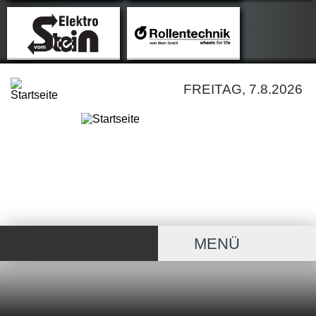
FREITAG, 7.8.2026
MENÜ