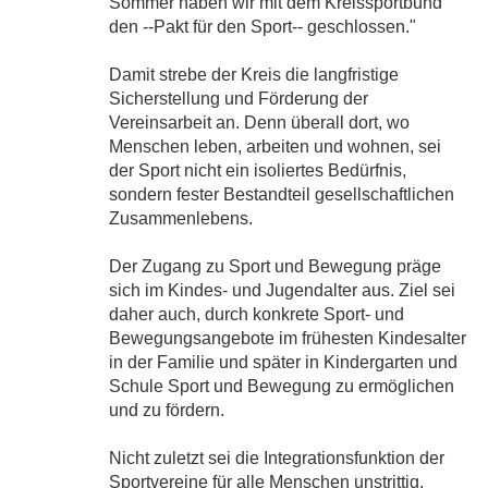
Sommer haben wir mit dem Kreissportbund
den --Pakt für den Sport-- geschlossen."
Damit strebe der Kreis die langfristige
Sicherstellung und Förderung der
Vereinsarbeit an. Denn überall dort, wo
Menschen leben, arbeiten und wohnen, sei
der Sport nicht ein isoliertes Bedürfnis,
sondern fester Bestandteil gesellschaftlichen
Zusammenlebens.
Der Zugang zu Sport und Bewegung präge
sich im Kindes- und Jugendalter aus. Ziel sei
daher auch, durch konkrete Sport- und
Bewegungsangebote im frühesten Kindesalter
in der Familie und später in Kindergarten und
Schule Sport und Bewegung zu ermöglichen
und zu fördern.
Nicht zuletzt sei die Integrationsfunktion der
Sportvereine für alle Menschen unstrittig,