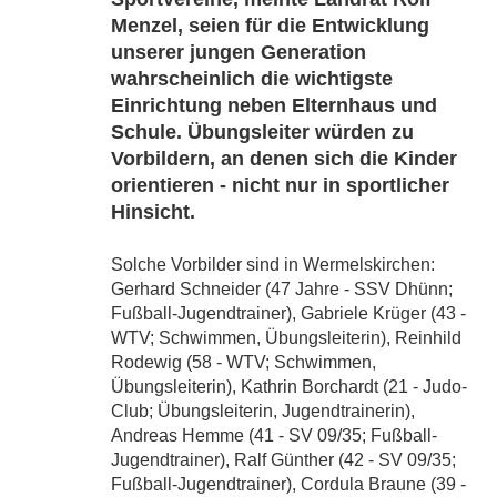
Menzel, seien für die Entwicklung
unserer jungen Generation
wahrscheinlich die wichtigste
Einrichtung neben Elternhaus und
Schule. Übungsleiter würden zu
Vorbildern, an denen sich die Kinder
orientieren - nicht nur in sportlicher
Hinsicht.
Solche Vorbilder sind in Wermelskirchen:
Gerhard Schneider (47 Jahre - SSV Dhünn;
Fußball-Jugendtrainer), Gabriele Krüger (43 -
WTV; Schwimmen, Übungsleiterin), Reinhild
Rodewig (58 - WTV; Schwimmen,
Übungsleiterin), Kathrin Borchardt (21 - Judo-
Club; Übungsleiterin, Jugendtrainerin),
Andreas Hemme (41 - SV 09/35; Fußball-
Jugendtrainer), Ralf Günther (42 - SV 09/35;
Fußball-Jugendtrainer), Cordula Braune (39 -