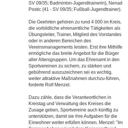
SV 09/35; Badminton-Jugendtrainerin), Nenad
Postic (41 - SV 09/35; Fußball-Jugendtrainer).
Die Geehrten gehören zu rund 4 000 im Kreis,
die vorbildliche ehrenamtliche Tätigkeiten als
Übungsleiter, Trainer, Mitglied des Vorstandes
oder in anderen Bereichen des
Vereinsmanagements leisten. Erst ihre Mithilfe
ermögliche das breite Angebot für die Bürger
aller Altersgruppen. Um das Ehrenamt in den
Sportvereinen zu sichern, zu stärken und
gebührend auszuzeichnen sei es wichtig,
weiter attraktive Maßnahmen durchzu-führen,
forderte Rolf Menzel.
Dazu zähle, dass die Verantwortlichen in
Kreistag und Verwaltung des Kreises die
Zusage geben, Sportvereine auch künftig zu
unterstützen, damit sie ihre Aufgaben für die
Einwohner weiter erfüllen können. Menzel: "Im