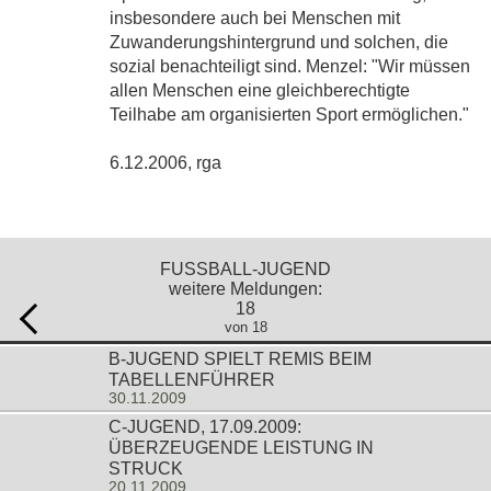
insbesondere auch bei Menschen mit
Zuwanderungshintergrund und solchen, die
sozial benachteiligt sind. Menzel: "Wir müssen
allen Menschen eine gleichberechtigte
Teilhabe am organisierten Sport ermöglichen."
6.12.2006, rga
FUSSBALL-JUGEND
weitere Meldungen:
18
von 18
B-JUGEND SPIELT REMIS BEIM
TABELLENFÜHRER
30.11.2009
C-JUGEND, 17.09.2009:
ÜBERZEUGENDE LEISTUNG IN
STRUCK
20.11.2009