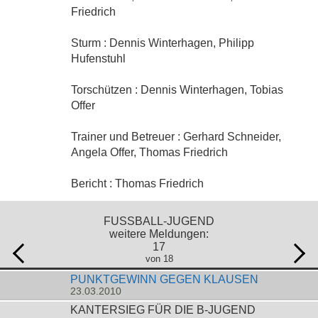
Friedrich
Sturm : Dennis Winterhagen, Philipp
Hufenstuhl
Torschützen : Dennis Winterhagen, Tobias
Offer
Trainer und Betreuer : Gerhard Schneider,
Angela Offer, Thomas Friedrich
Bericht : Thomas Friedrich
FUSSBALL-JUGEND
weitere Meldungen:
17
von 18
PUNKTGEWINN GEGEN KLAUSEN
23.03.2010
KANTERSIEG FÜR DIE B-JUGEND