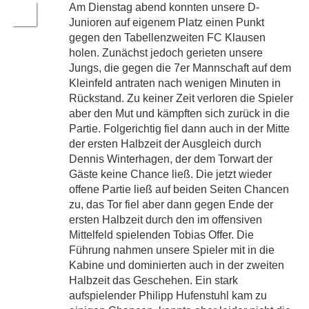
Am Dienstag abend konnten unsere D-
Junioren auf eigenem Platz einen Punkt
gegen den Tabellenzweiten FC Klausen
holen. Zunächst jedoch gerieten unsere
Jungs, die gegen die 7er Mannschaft auf dem
Kleinfeld antraten nach wenigen Minuten in
Rückstand. Zu keiner Zeit verloren die Spieler
aber den Mut und kämpften sich zurück in die
Partie. Folgerichtig fiel dann auch in der Mitte
der ersten Halbzeit der Ausgleich durch
Dennis Winterhagen, der dem Torwart der
Gäste keine Chance ließ. Die jetzt wieder
offene Partie ließ auf beiden Seiten Chancen
zu, das Tor fiel aber dann gegen Ende der
ersten Halbzeit durch den im offensiven
Mittelfeld spielenden Tobias Offer. Die
Führung nahmen unsere Spieler mit in die
Kabine und dominierten auch in der zweiten
Halbzeit das Geschehen. Ein stark
aufspielender Philipp Hufenstuhl kam zu