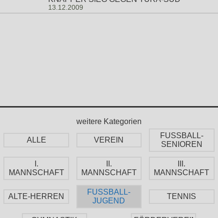
13.12.2009
weitere Kategorien
FUSSBALL-
ALLE
VEREIN
SENIOREN
I.
II.
III.
MANNSCHAFT
MANNSCHAFT
MANNSCHAFT
FUSSBALL-
ALTE-HERREN
TENNIS
JUGEND