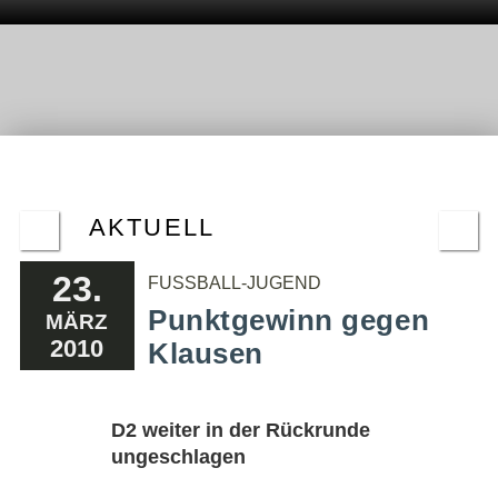
AKTUELL
23.
FUSSBALL-JUGEND
Punktgewinn gegen
MÄRZ
2010
Klausen
D2 weiter in der Rückrunde
ungeschlagen