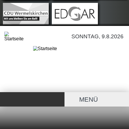
SONNTAG, 9.8.2026
MENÜ