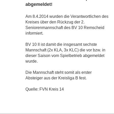
abgemeldet!
Am 8.4.2014 wurden die Verantwortlichen des
Kreises über den Rückzug der 2.
Seniorenmannschaft des BV 10 Remscheid
informiert.
BV 10 II ist damit die insgesamt sechste
Mannschaft (2x KLA, 3x KLC) die vor bzw. in
dieser Saison vom Spielbetrieb abgemeldet
wurde.
Die Mannschaft steht somit als erster
Absteiger aus der Kreisliga B fest.
Quelle: FVN Kreis 14