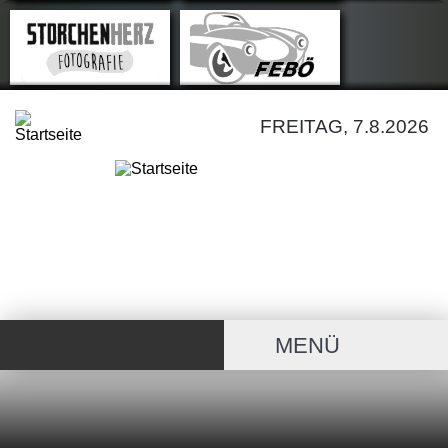
FREITAG, 7.8.2026
MENÜ