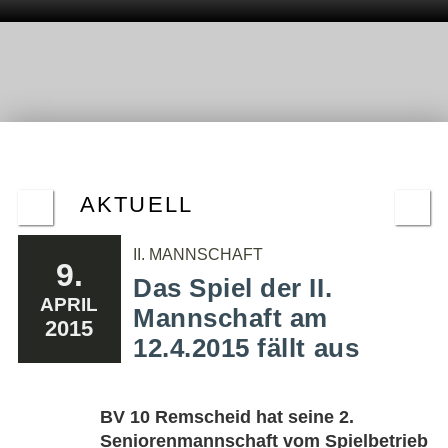
AKTUELL
II. MANNSCHAFT
9.
Das Spiel der II.
APRIL
Mannschaft am
2015
12.4.2015 fällt aus
BV 10 Remscheid hat seine 2.
Seniorenmannschaft vom Spielbetrieb