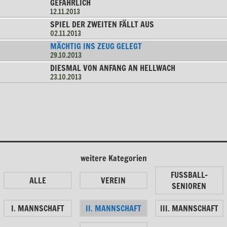
GEFÄHRLICH
12.11.2013
SPIEL DER ZWEITEN FÄLLT AUS
02.11.2013
MÄCHTIG INS ZEUG GELEGT
29.10.2013
DIESMAL VON ANFANG AN HELLWACH
23.10.2013
weitere Kategorien
FUSSBALL-
ALLE
VEREIN
SENIOREN
I. MANNSCHAFT
II. MANNSCHAFT
III. MANNSCHAFT