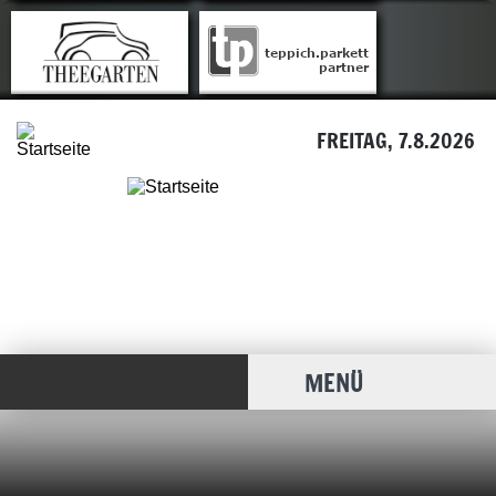
FREITAG, 7.8.2026
MENÜ