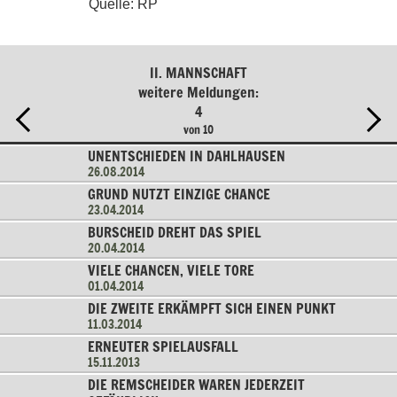
Quelle: RP
II. MANNSCHAFT
weitere Meldungen:
4
von 10
UNENTSCHIEDEN IN DAHLHAUSEN
26.08.2014
GRUND NUTZT EINZIGE CHANCE
23.04.2014
BURSCHEID DREHT DAS SPIEL
20.04.2014
VIELE CHANCEN, VIELE TORE
01.04.2014
DIE ZWEITE ERKÄMPFT SICH EINEN PUNKT
11.03.2014
ERNEUTER SPIELAUSFALL
15.11.2013
DIE REMSCHEIDER WAREN JEDERZEIT