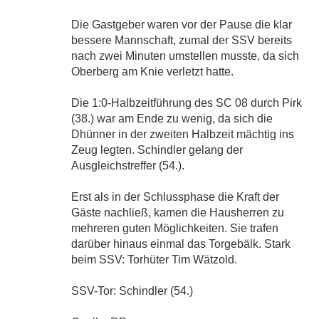
Die Gastgeber waren vor der Pause die klar
bessere Mannschaft, zumal der SSV bereits
nach zwei Minuten umstellen musste, da sich
Oberberg am Knie verletzt hatte.
Die 1:0-Halbzeitführung des SC 08 durch Pirk
(38.) war am Ende zu wenig, da sich die
Dhünner in der zweiten Halbzeit mächtig ins
Zeug legten. Schindler gelang der
Ausgleichstreffer (54.).
Erst als in der Schlussphase die Kraft der
Gäste nachließ, kamen die Hausherren zu
mehreren guten Möglichkeiten. Sie trafen
darüber hinaus einmal das Torgebälk. Stark
beim SSV: Torhüter Tim Wätzold.
SSV-Tor: Schindler (54.)