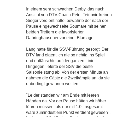
In einem sehr schwachen Derby, das nach
Ansicht von DTV-Coach Peter Teinovic keinen
Sieger verdient hatte, bewahrte der nach der
Pause eingewechselte Soumare mit seinen
beiden Treffern die favorisierten
Dabringhausener vor einer Blamage.
Lang hatte für die SSV-Führung gesorgt. Der
DTV fand eigentlich nie so richtig ins Spiel
und enttäuschte auf der ganzen Linie.
Hingegen lieferte der SSV die beste
Saisonleistung ab. Von der ersten Minute an
nahmen die Gäste die Zweikämpfe an, da sie
unbedingt gewinnen wollten.
"Leider standen wir am Ende mit leeren
Händen da. Vor der Pause hätten wir höher
führen müssen, als nur mit 1:0. Insgesamt
wäre zumindest ein Punkt verdient gewesen",