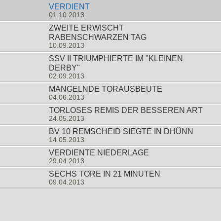
VERDIENT
01.10.2013
ZWEITE ERWISCHT
RABENSCHWARZEN TAG
10.09.2013
SSV II TRIUMPHIERTE IM "KLEINEN
DERBY"
02.09.2013
MANGELNDE TORAUSBEUTE
04.06.2013
TORLOSES REMIS DER BESSEREN ART
24.05.2013
BV 10 REMSCHEID SIEGTE IN DHÜNN
14.05.2013
VERDIENTE NIEDERLAGE
29.04.2013
SECHS TORE IN 21 MINUTEN
09.04.2013