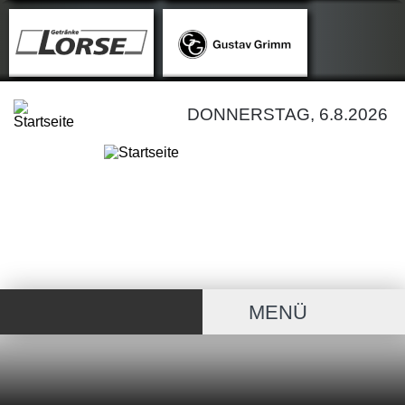
DONNERSTAG, 6.8.2026
MENÜ