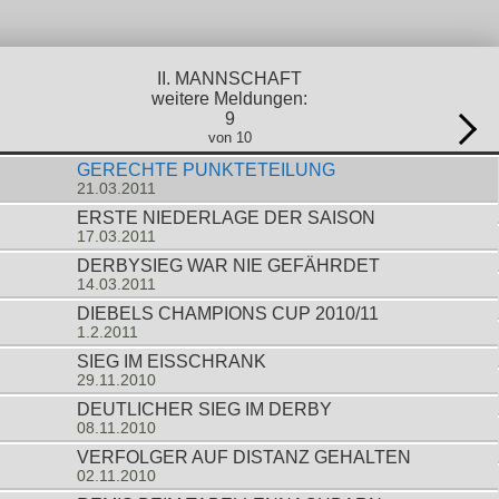
II. MANNSCHAFT
weitere Meldungen:
9
von 10
GERECHTE PUNKTETEILUNG
21.03.2011
ERSTE NIEDERLAGE DER SAISON
17.03.2011
DERBYSIEG WAR NIE GEFÄHRDET
14.03.2011
DIEBELS CHAMPIONS CUP 2010/11
1.2.2011
SIEG IM EISSCHRANK
29.11.2010
DEUTLICHER SIEG IM DERBY
08.11.2010
VERFOLGER AUF DISTANZ GEHALTEN
02.11.2010