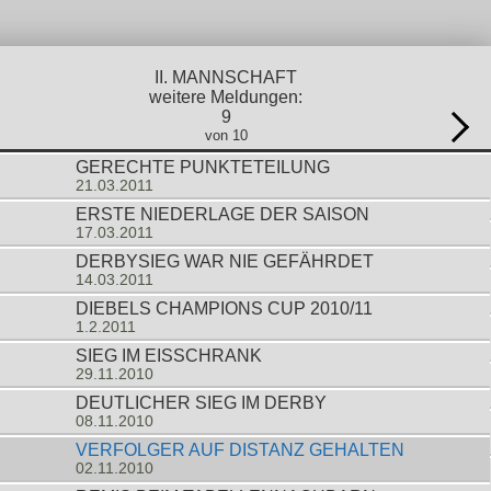
II. MANNSCHAFT
weitere Meldungen:
9
von 10
GERECHTE PUNKTETEILUNG
21.03.2011
ERSTE NIEDERLAGE DER SAISON
17.03.2011
DERBYSIEG WAR NIE GEFÄHRDET
14.03.2011
DIEBELS CHAMPIONS CUP 2010/11
1.2.2011
SIEG IM EISSCHRANK
29.11.2010
DEUTLICHER SIEG IM DERBY
08.11.2010
VERFOLGER AUF DISTANZ GEHALTEN
02.11.2010