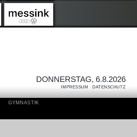
GYMNASTIK
DONNERSTAG, 6.8.2026
IMPRESSUM
DATENSCHUTZ
GYMNASTIK