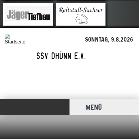
SONNTAG, 9.8.2026
MENÜ