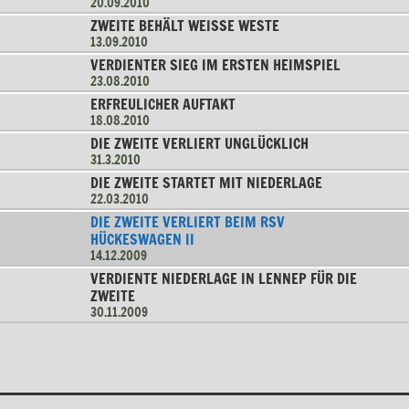
20.09.2010
ZWEITE BEHÄLT WEISSE WESTE
13.09.2010
VERDIENTER SIEG IM ERSTEN HEIMSPIEL
23.08.2010
ERFREULICHER AUFTAKT
18.08.2010
DIE ZWEITE VERLIERT UNGLÜCKLICH
31.3.2010
DIE ZWEITE STARTET MIT NIEDERLAGE
22.03.2010
DIE ZWEITE VERLIERT BEIM RSV
HÜCKESWAGEN II
14.12.2009
VERDIENTE NIEDERLAGE IN LENNEP FÜR DIE
ZWEITE
30.11.2009