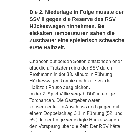
Die 2. Niederlage in Folge musste der
SSV II gegen die Reserve des RSV
Hückeswagen hinnehmen. Bei
eiskalten Temperaturen sahen die
Zuschauer eine spielerisch schwache
erste Halbzeit.
Chancen auf beiden Seiten entstanden eher
glücklich. Trotzdem ging der SSV durch
Prothmann in der 38. Minute in Führung.
Hückeswagen konnte noch kurz vor der
Halbzeit-Pause ausgleichen.
In der 2. Spielhälfte vergab Dhünn einige
Torchancen. Die Gastgeber waren
konsequenter im Abschluss und gingen mit
einem Doppelschlag 3:1 in Führung (52. und
55.). In der Folge verteidigte Hückeswagen
den Vorsprung über die Zeit. Der RSV hätte