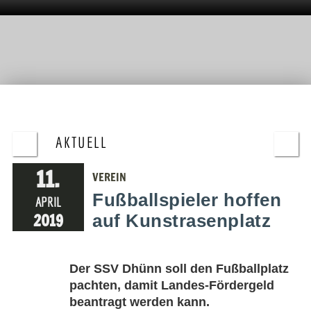
AKTUELL
11.
VEREIN
Fußballspieler hoffen
APRIL
2019
auf Kunstrasenplatz
Der SSV Dhünn soll den Fußballplatz
pachten, damit Landes-Fördergeld
beantragt werden kann.