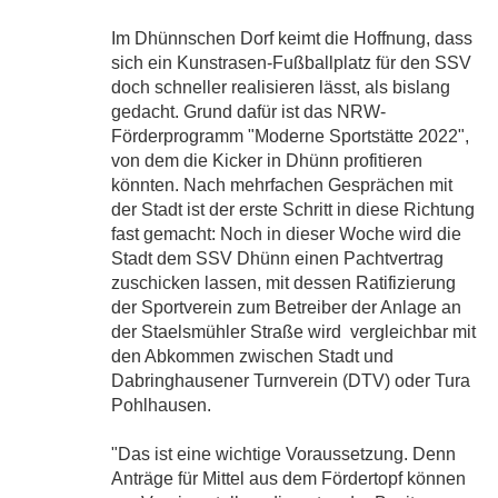
Im Dhünnschen Dorf keimt die Hoffnung, dass
sich ein Kunstrasen-Fußballplatz für den SSV
doch schneller realisieren lässt, als bislang
gedacht. Grund dafür ist das NRW-
Förderprogramm "Moderne Sportstätte 2022",
von dem die Kicker in Dhünn profitieren
könnten. Nach mehrfachen Gesprächen mit
der Stadt ist der erste Schritt in diese Richtung
fast gemacht: Noch in dieser Woche wird die
Stadt dem SSV Dhünn einen Pachtvertrag
zuschicken lassen, mit dessen Ratifizierung
der Sportverein zum Betreiber der Anlage an
der Staelsmühler Straße wird  vergleichbar mit
den Abkommen zwischen Stadt und
Dabringhausener Turnverein (DTV) oder Tura
Pohlhausen.
"Das ist eine wichtige Voraussetzung. Denn
Anträge für Mittel aus dem Fördertopf können