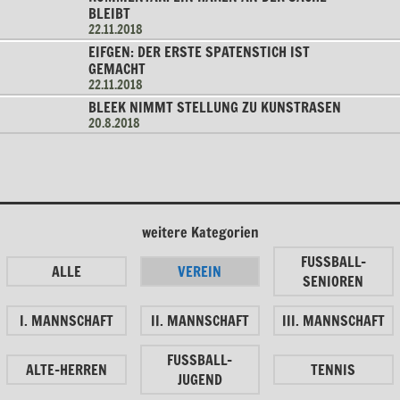
BLEIBT
22.11.2018
EIFGEN: DER ERSTE SPATENSTICH IST
GEMACHT
22.11.2018
BLEEK NIMMT STELLUNG ZU KUNSTRASEN
20.8.2018
weitere Kategorien
FUSSBALL-
ALLE
VEREIN
SENIOREN
I. MANNSCHAFT
II. MANNSCHAFT
III. MANNSCHAFT
FUSSBALL-
ALTE-HERREN
TENNIS
JUGEND