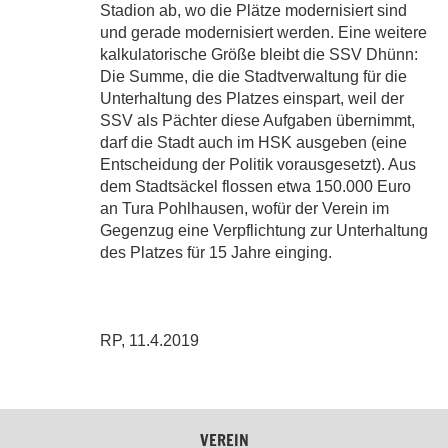
Stadion ab, wo die Plätze modernisiert sind
und gerade modernisiert werden. Eine weitere
kalkulatorische Größe bleibt die SSV Dhünn:
Die Summe, die die Stadtverwaltung für die
Unterhaltung des Platzes einspart, weil der
SSV als Pächter diese Aufgaben übernimmt,
darf die Stadt auch im HSK ausgeben (eine
Entscheidung der Politik vorausgesetzt). Aus
dem Stadtsäckel flossen etwa 150.000 Euro
an Tura Pohlhausen, wofür der Verein im
Gegenzug eine Verpflichtung zur Unterhaltung
des Platzes für 15 Jahre einging.
RP, 11.4.2019
VEREIN