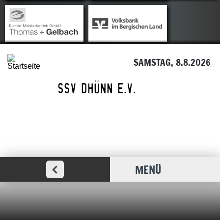
SAMSTAG, 8.8.2026
MENÜ