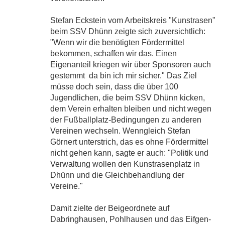
Stefan Eckstein vom Arbeitskreis "Kunstrasen"
beim SSV Dhünn zeigte sich zuversichtlich:
"Wenn wir die benötigten Fördermittel
bekommen, schaffen wir das. Einen
Eigenanteil kriegen wir über Sponsoren auch
gestemmt  da bin ich mir sicher." Das Ziel
müsse doch sein, dass die über 100
Jugendlichen, die beim SSV Dhünn kicken,
dem Verein erhalten bleiben und nicht wegen
der Fußballplatz-Bedingungen zu anderen
Vereinen wechseln. Wenngleich Stefan
Görnert unterstrich, das es ohne Fördermittel
nicht gehen kann, sagte er auch: "Politik und
Verwaltung wollen den Kunstrasenplatz in
Dhünn und die Gleichbehandlung der
Vereine."
Damit zielte der Beigeordnete auf
Dabringhausen, Pohlhausen und das Eifgen-