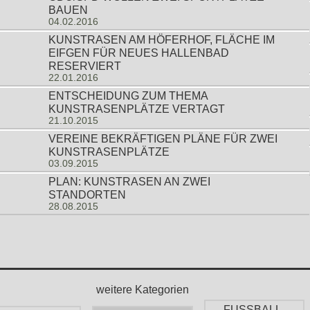
BAUEN
04.02.2016
KUNSTRASEN AM HÖFERHOF, FLÄCHE IM
EIFGEN FÜR NEUES HALLENBAD
RESERVIERT
22.01.2016
ENTSCHEIDUNG ZUM THEMA
KUNSTRASENPLÄTZE VERTAGT
21.10.2015
VEREINE BEKRÄFTIGEN PLÄNE FÜR ZWEI
KUNSTRASENPLÄTZE
03.09.2015
PLAN: KUNSTRASEN AN ZWEI
STANDORTEN
28.08.2015
weitere Kategorien
FUSSBALL-