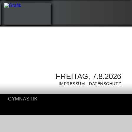
GYMNASTIK
FREITAG, 7.8.2026
IMPRESSUM
DATENSCHUTZ
GYMNASTIK