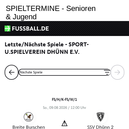
Shop
SPIELTERMINE - Senioren
& Jugend