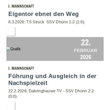
I. MANNSCHAFT
Eigentor ebnet den Weg
8.3.2026: TS Struck  SSV Dhünn 1:2 (1:0).
22.
FEBRUAR
2026
I. MANNSCHAFT
Führung und Ausgleich in der
Nachspielzeit
22.2.2026: Dabringhauser TV - SSV Dhünn 2:2
(0:0).