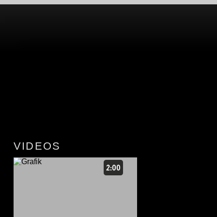
VIDEOS
2:00