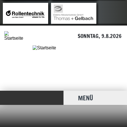
SONNTAG, 9.8.2026
MENÜ