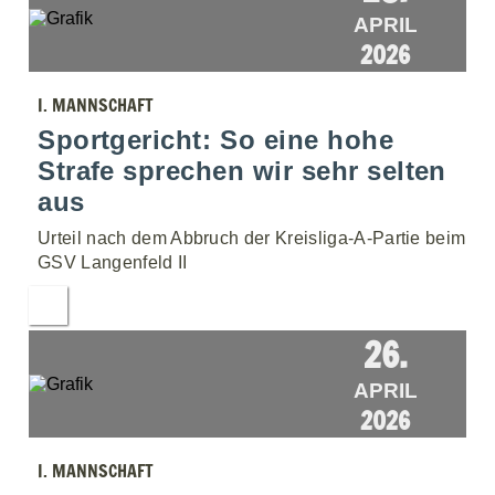
APRIL
2026
I. MANNSCHAFT
Sportgericht: So eine hohe
Strafe sprechen wir sehr selten
aus
Urteil nach dem Abbruch der Kreisliga-A-Partie beim
GSV Langenfeld II
26.
APRIL
2026
I. MANNSCHAFT