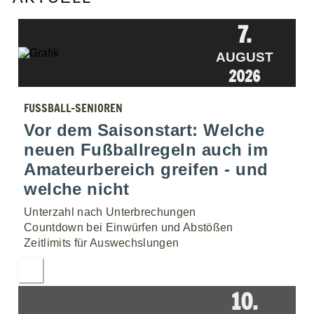
7.
AUGUST
2026
FUSSBALL-SENIOREN
Vor dem Saisonstart: Welche
neuen Fußballregeln auch im
Amateurbereich greifen - und
welche nicht
Unterzahl nach Unterbrechungen
Countdown bei Einwürfen und Abstößen
Zeitlimits für Auswechslungen
10.