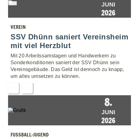
JUNI
2026
VEREIN
SSV Dhünn saniert Vereinsheim
mit viel Herzblut
Mit 20 Arbeitssamstagen und Handwerkern zu
Sonderkonditionen saniert der SSV Dhünn sein
Vereinsgebäude. Das Geld ist dennoch zu knapp,
um alles umsetzen zu können.
8.
JUNI
2026
FUSSBALL-JUGEND