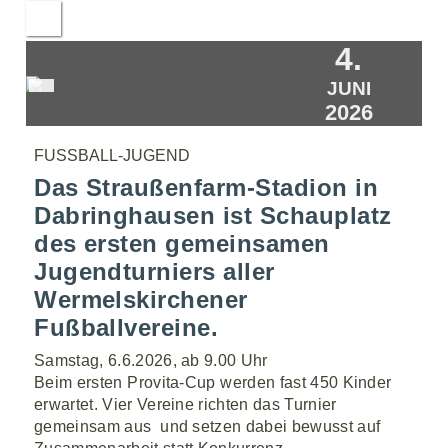
4.
JUNI
2026
FUSSBALL-JUGEND
Das Straußenfarm-Stadion in
Dabringhausen ist Schauplatz
des ersten gemeinsamen
Jugendturniers aller
Wermelskirchener
Fußballvereine.
Samstag, 6.6.2026, ab 9.00 Uhr
Beim ersten Provita-Cup werden fast 450 Kinder
erwartet. Vier Vereine richten das Turnier
gemeinsam aus  und setzen dabei bewusst auf