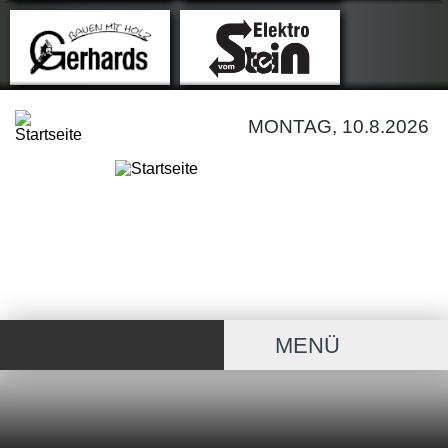
MONTAG, 10.8.2026
MENÜ