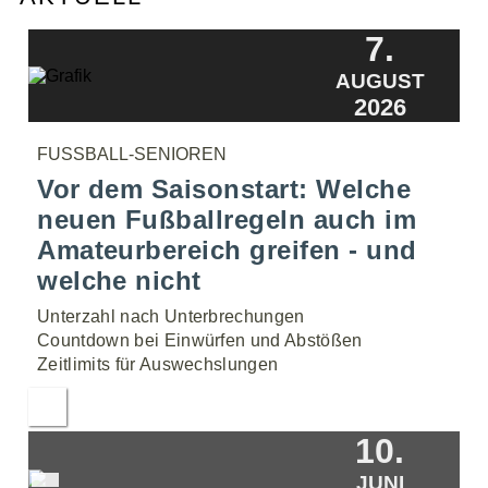
7.
AUGUST
2026
FUSSBALL-SENIOREN
Vor dem Saisonstart: Welche
neuen Fußballregeln auch im
Amateurbereich greifen - und
welche nicht
Unterzahl nach Unterbrechungen
Countdown bei Einwürfen und Abstößen
Zeitlimits für Auswechslungen
10.
JUNI