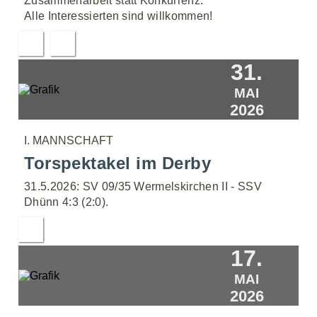
Zusammenarbeit statt Konkurrenz.
Alle Interessierten sind willkommen!
31.
MAI
2026
I. MANNSCHAFT
Torspektakel im Derby
31.5.2026: SV 09/35 Wermelskirchen II - SSV
Dhünn 4:3 (2:0).
17.
MAI
2026