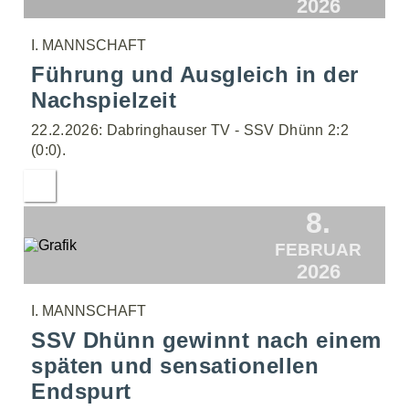
2026
I. MANNSCHAFT
Führung und Ausgleich in der
Nachspielzeit
22.2.2026: Dabringhauser TV - SSV Dhünn 2:2
(0:0).
8.
FEBRUAR
2026
I. MANNSCHAFT
SSV Dhünn gewinnt nach einem
späten und sensationellen
Endspurt