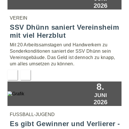
2026
VEREIN
SSV Dhünn saniert Vereinsheim
mit viel Herzblut
Mit 20 Arbeitssamstagen und Handwerkern zu
Sonderkonditionen saniert der SSV Dhünn sein
Vereinsgebäude. Das Geld ist dennoch zu knapp,
um alles umsetzen zu können.
8.
JUNI
2026
FUSSBALL-JUGEND
Es gibt Gewinner und Verlierer -