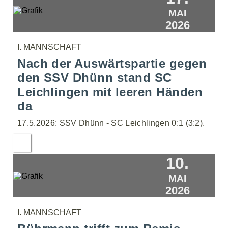
MAI
2026
I. MANNSCHAFT
Nach der Auswärtspartie gegen
den SSV Dhünn stand SC
Leichlingen mit leeren Händen
da
17.5.2026: SSV Dhünn - SC Leichlingen 0:1 (3:2).
10.
MAI
2026
I. MANNSCHAFT