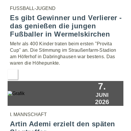
FUSSBALL-JUGEND
Es gibt Gewinner und Verlierer -
das genießen die jungen
Fußballer in Wermelskirchen
Mehr als 400 Kinder traten beim ersten "Provita
Cup" an. Die Stimmung im Straußenfarm-Stadion
am Höferhof in Dabringhausen war bestens. Das
waren die Höhepunkte.
7.
JUNI
2026
I. MANNSCHAFT
Artin Ademi erzielt den späten