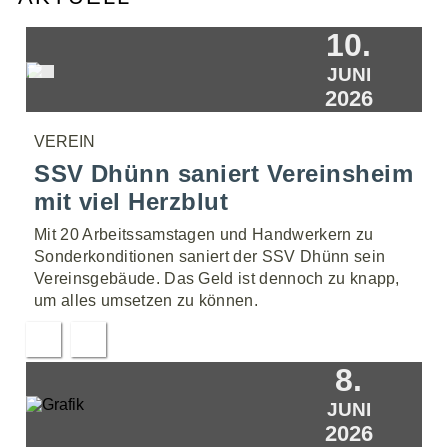
10.
JUNI
2026
VEREIN
SSV Dhünn saniert Vereinsheim
mit viel Herzblut
Mit 20 Arbeitssamstagen und Handwerkern zu
Sonderkonditionen saniert der SSV Dhünn sein
Vereinsgebäude. Das Geld ist dennoch zu knapp,
um alles umsetzen zu können.
8.
JUNI
2026