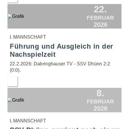
22.
FEBRUAR
2026
I. MANNSCHAFT
Führung und Ausgleich in der
Nachspielzeit
22.2.2026: Dabringhauser TV - SSV Dhünn 2:2
(0:0).
8.
FEBRUAR
2026
I. MANNSCHAFT