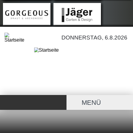
DONNERSTAG, 6.8.2026
MENÜ