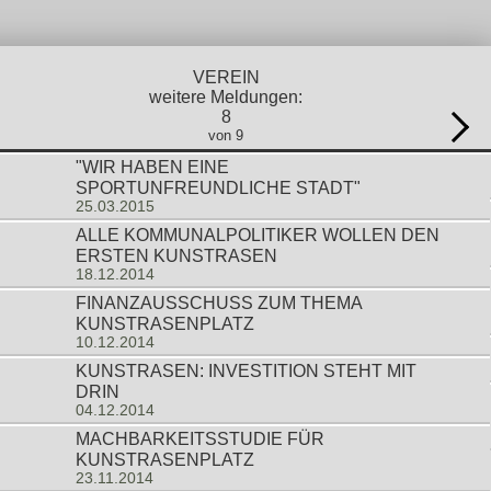
VEREIN
weitere Meldungen:
8
von 9
"WIR HABEN EINE
SPORTUNFREUNDLICHE STADT"
25.03.2015
ALLE KOMMUNALPOLITIKER WOLLEN DEN
ERSTEN KUNSTRASEN
18.12.2014
FINANZAUSSCHUSS ZUM THEMA
KUNSTRASENPLATZ
10.12.2014
KUNSTRASEN: INVESTITION STEHT MIT
DRIN
04.12.2014
MACHBARKEITSSTUDIE FÜR
KUNSTRASENPLATZ
23.11.2014