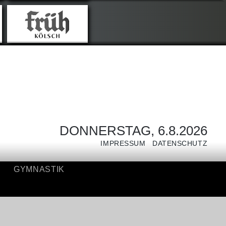
GYMNASTIK
DONNERSTAG, 6.8.2026
IMPRESSUM
DATENSCHUTZ
GYMNASTIK