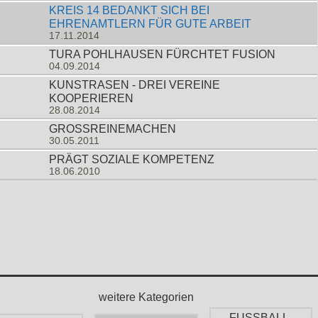
KREIS 14 BEDANKT SICH BEI
EHRENAMTLERN FÜR GUTE ARBEIT
17.11.2014
TURA POHLHAUSEN FÜRCHTET FUSION
04.09.2014
KUNSTRASEN - DREI VEREINE
KOOPERIEREN
28.08.2014
GROSSREINEMACHEN
30.05.2011
PRÄGT SOZIALE KOMPETENZ
18.06.2010
weitere Kategorien
FUSSBALL-