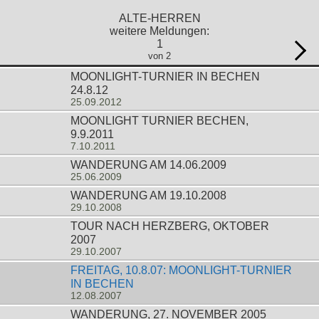
ALTE-HERREN
weitere Meldungen:
1
von 2
MOONLIGHT-TURNIER IN BECHEN
24.8.12
25.09.2012
MOONLIGHT TURNIER BECHEN,
9.9.2011
7.10.2011
WANDERUNG AM 14.06.2009
25.06.2009
WANDERUNG AM 19.10.2008
29.10.2008
TOUR NACH HERZBERG, OKTOBER
2007
29.10.2007
FREITAG, 10.8.07: MOONLIGHT-TURNIER
IN BECHEN
12.08.2007
WANDERUNG, 27. NOVEMBER 2005