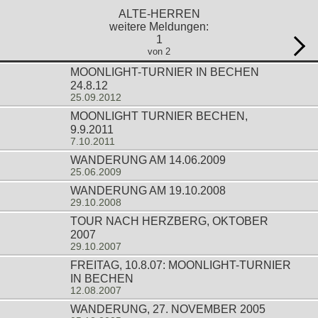
ALTE-HERREN
weitere Meldungen:
1
von 2
MOONLIGHT-TURNIER IN BECHEN
24.8.12
25.09.2012
MOONLIGHT TURNIER BECHEN,
9.9.2011
7.10.2011
WANDERUNG AM 14.06.2009
25.06.2009
WANDERUNG AM 19.10.2008
29.10.2008
TOUR NACH HERZBERG, OKTOBER
2007
29.10.2007
FREITAG, 10.8.07: MOONLIGHT-TURNIER
IN BECHEN
12.08.2007
WANDERUNG, 27. NOVEMBER 2005