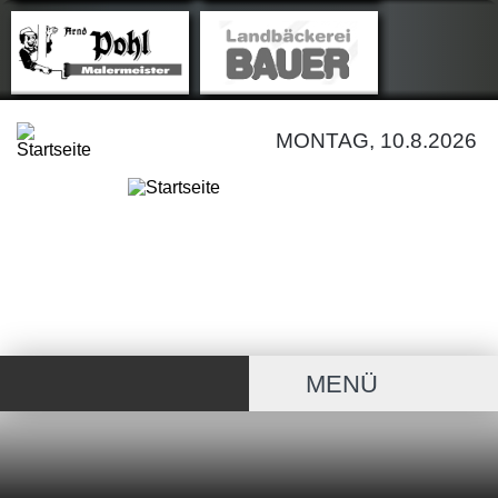
MONTAG, 10.8.2026
MENÜ