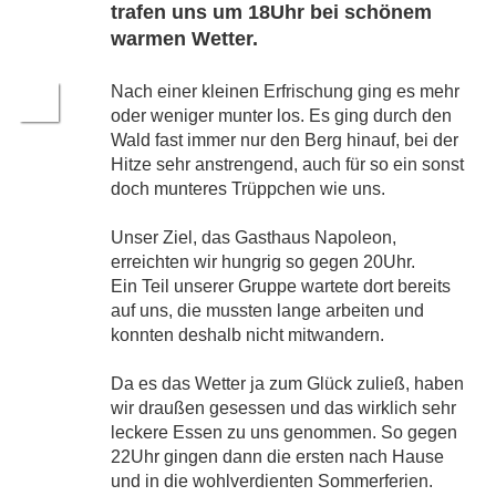
trafen uns um 18Uhr bei schönem
warmen Wetter.
Nach einer kleinen Erfrischung ging es mehr
oder weniger munter los. Es ging durch den
Wald fast immer nur den Berg hinauf, bei der
Hitze sehr anstrengend, auch für so ein sonst
doch munteres Trüppchen wie uns.
Unser Ziel, das Gasthaus Napoleon,
erreichten wir hungrig so gegen 20Uhr.
Ein Teil unserer Gruppe wartete dort bereits
auf uns, die mussten lange arbeiten und
konnten deshalb nicht mitwandern.
Da es das Wetter ja zum Glück zuließ, haben
wir draußen gesessen und das wirklich sehr
leckere Essen zu uns genommen. So gegen
22Uhr gingen dann die ersten nach Hause
und in die wohlverdienten Sommerferien.