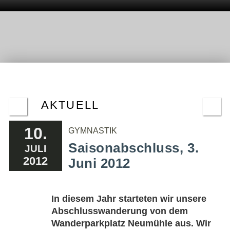
AKTUELL
10.
GYMNASTIK
Saisonabschluss, 3.
JULI
2012
Juni 2012
In diesem Jahr starteten wir unsere
Abschlusswanderung von dem
Wanderparkplatz Neumühle aus. Wir