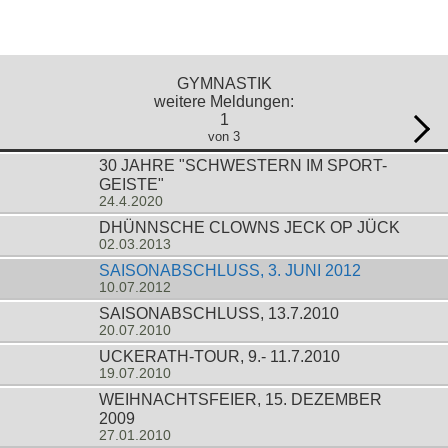
GYMNASTIK
weitere Meldungen:
1
von 3
30 JAHRE "SCHWESTERN IM SPORT-
GEISTE"
24.4.2020
DHÜNNSCHE CLOWNS JECK OP JÜCK
02.03.2013
SAISONABSCHLUSS, 3. JUNI 2012
10.07.2012
SAISONABSCHLUSS, 13.7.2010
20.07.2010
UCKERATH-TOUR, 9.- 11.7.2010
19.07.2010
WEIHNACHTSFEIER, 15. DEZEMBER
2009
27.01.2010