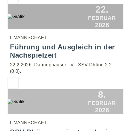
22.
FEBRUAR
2026
I. MANNSCHAFT
Führung und Ausgleich in der
Nachspielzeit
22.2.2026: Dabringhauser TV - SSV Dhünn 2:2
(0:0).
8.
FEBRUAR
2026
I. MANNSCHAFT