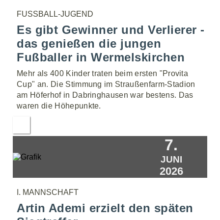
FUSSBALL-JUGEND
Es gibt Gewinner und Verlierer -
das genießen die jungen
Fußballer in Wermelskirchen
Mehr als 400 Kinder traten beim ersten "Provita
Cup" an. Die Stimmung im Straußenfarm-Stadion
am Höferhof in Dabringhausen war bestens. Das
waren die Höhepunkte.
7.
JUNI
2026
I. MANNSCHAFT
Artin Ademi erzielt den späten