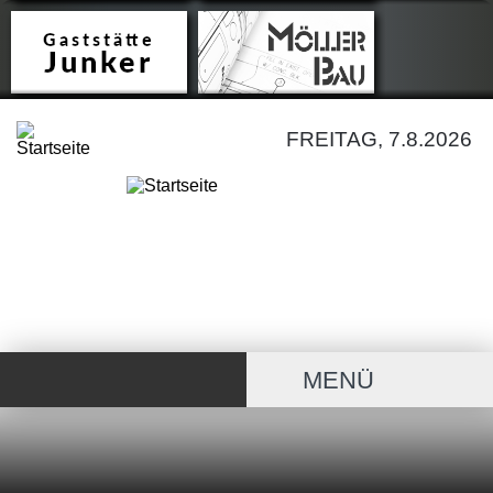
FREITAG, 7.8.2026
MENÜ