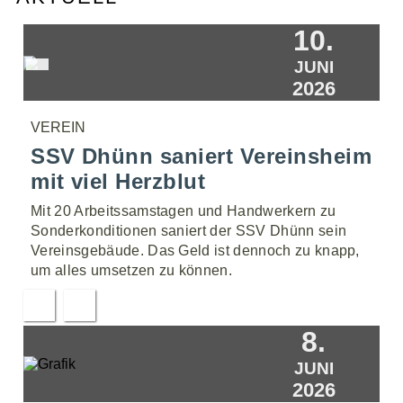
10.
JUNI
2026
VEREIN
SSV Dhünn saniert Vereinsheim
mit viel Herzblut
Mit 20 Arbeitssamstagen und Handwerkern zu
Sonderkonditionen saniert der SSV Dhünn sein
Vereinsgebäude. Das Geld ist dennoch zu knapp,
um alles umsetzen zu können.
8.
JUNI
2026