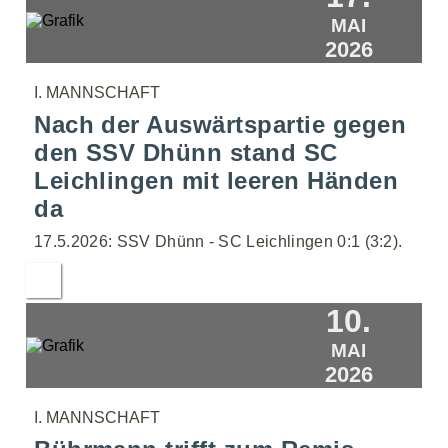
MAI
2026
I. MANNSCHAFT
Nach der Auswärtspartie gegen
den SSV Dhünn stand SC
Leichlingen mit leeren Händen
da
17.5.2026: SSV Dhünn - SC Leichlingen 0:1 (3:2).
10.
MAI
2026
I. MANNSCHAFT