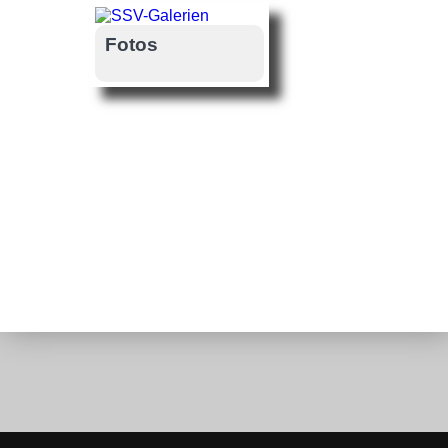
Fotos