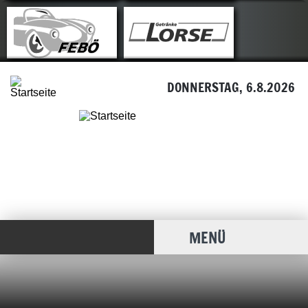
DONNERSTAG, 6.8.2026
MENÜ