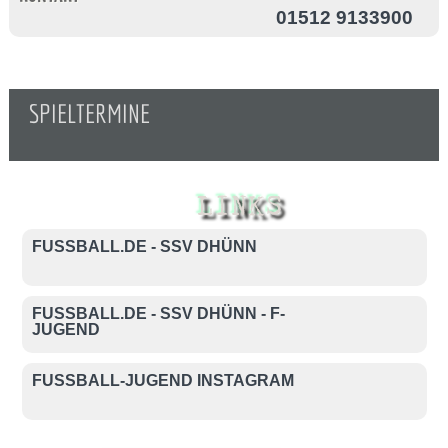
01512 9133900
SPIELTERMINE
LINKS
FUSSBALL.DE - SSV DHÜNN
FUSSBALL.DE - SSV DHÜNN - F-
JUGEND
FUSSBALL-JUGEND INSTAGRAM