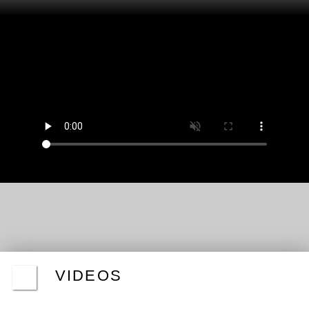
VIDEOS