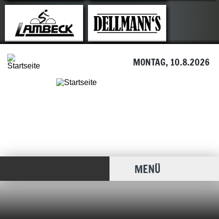
MONTAG, 10.8.2026
MENÜ