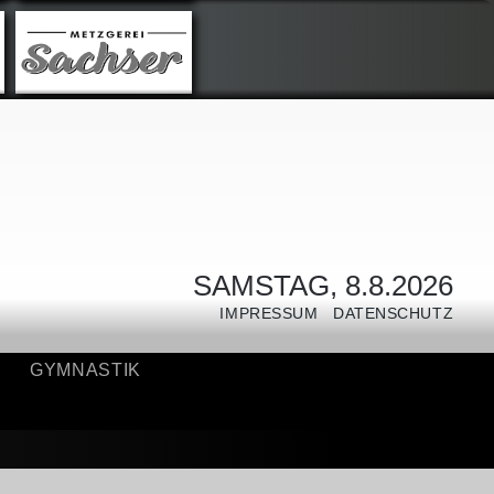
GYMNASTIK
SAMSTAG, 8.8.2026
IMPRESSUM
DATENSCHUTZ
GYMNASTIK