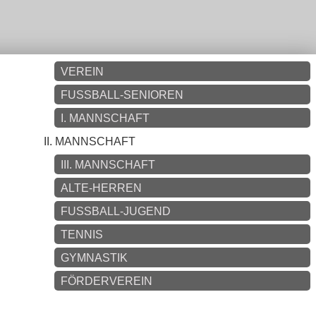
VEREIN
FUSSBALL-SENIOREN
I. MANNSCHAFT
II. MANNSCHAFT
III. MANNSCHAFT
ALTE-HERREN
FUSSBALL-JUGEND
TENNIS
GYMNASTIK
FÖRDERVEREIN