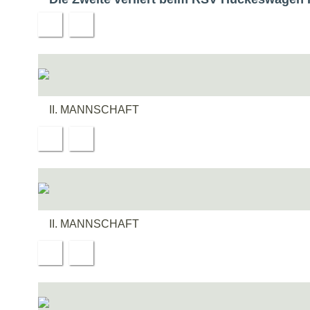
II. MANNSCHAFT
II. MANNSCHAFT