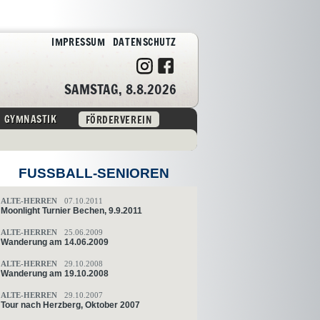
IMPRESSUM
DATENSCHUTZ
SAMSTAG, 8.8.2026
GYMNASTIK
FÖRDERVEREIN
FUSSBALL-SENIOREN
ALTE-HERREN
07.10.2011
Moonlight Turnier Bechen, 9.9.2011
ALTE-HERREN
25.06.2009
Wanderung am 14.06.2009
ALTE-HERREN
29.10.2008
Wanderung am 19.10.2008
ALTE-HERREN
29.10.2007
Tour nach Herzberg, Oktober 2007