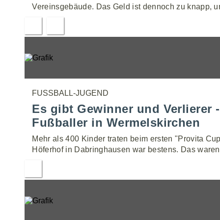
Vereinsgebäude. Das Geld ist dennoch zu knapp, u
FUSSBALL-JUGEND
Es gibt Gewinner und Verlierer 
Fußballer in Wermelskirchen
Mehr als 400 Kinder traten beim ersten "Provita C
Höferhof in Dabringhausen war bestens. Das waren