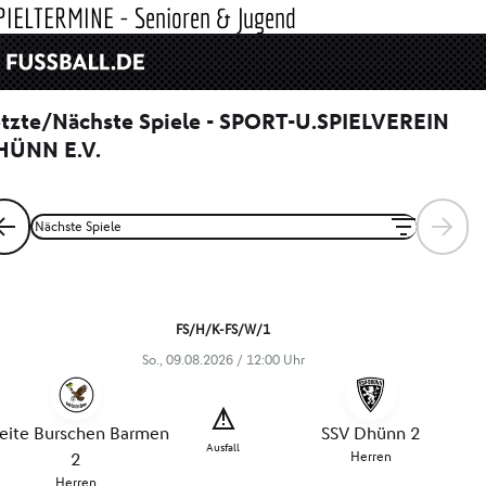
PIELTERMINE - Senioren & Jugend