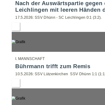
Nach der Auswärtspartie gegen
Leichlingen mit leeren Händen 
17.5.2026: SSV Dhünn - SC Leichlingen 0:1 (3:2).
I. MANNSCHAFT
Bührmann trifft zum Remis
10.5.2026: SSV Lützenkirchen  SSV Dhünn 1:1 (1:1