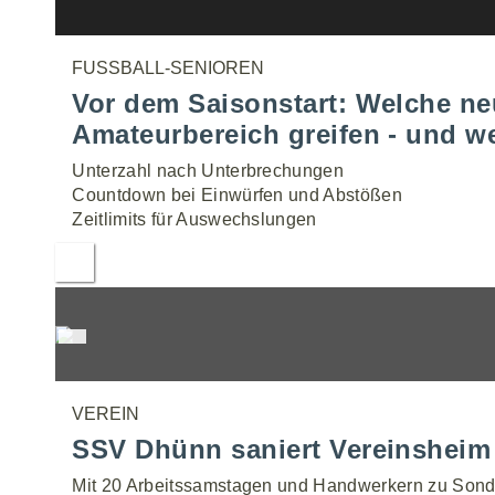
FUSSBALL-SENIOREN
Vor dem Saisonstart: Welche ne
Amateurbereich greifen - und w
Unterzahl nach Unterbrechungen
Countdown bei Einwürfen und Abstößen
Zeitlimits für Auswechslungen
VEREIN
SSV Dhünn saniert Vereinsheim 
Mit 20 Arbeitssamstagen und Handwerkern zu Sond