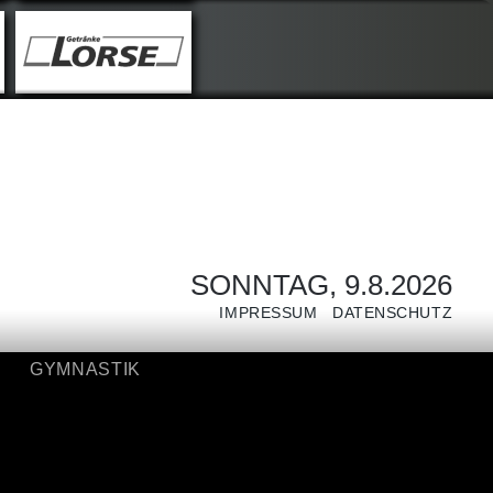
GYMNASTIK
SONNTAG, 9.8.2026
IMPRESSUM
DATENSCHUTZ
GYMNASTIK