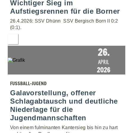
Wichtiger Sieg im
Aufstiegsrennen für die Borner
26.4.2026: SSV Dhünn  SSV Bergisch Born II 0:2
(0:1).
26.
APRIL
2026
FUSSBALL-JUGEND
Galavorstellung, offener
Schlagabtausch und deutliche
Niederlage für die
Jugendmannschaften
Von einem fulminanten Kantersieg bis hin zu hart