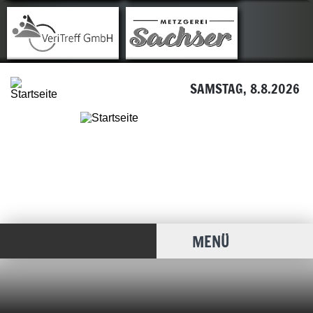
SAMSTAG, 8.8.2026
MENÜ