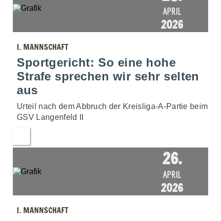
APRIL
2026
I. MANNSCHAFT
Sportgericht: So eine hohe
Strafe sprechen wir sehr selten
aus
Urteil nach dem Abbruch der Kreisliga-A-Partie beim
GSV Langenfeld II
26.
APRIL
2026
I. MANNSCHAFT