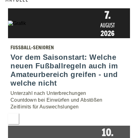
7.
AUGUST
2026
FUSSBALL-SENIOREN
Vor dem Saisonstart: Welche
neuen Fußballregeln auch im
Amateurbereich greifen - und
welche nicht
Unterzahl nach Unterbrechungen
Countdown bei Einwürfen und Abstößen
Zeitlimits für Auswechslungen
10.