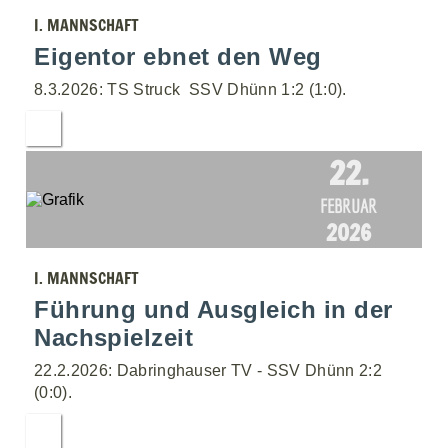
I. MANNSCHAFT
Eigentor ebnet den Weg
8.3.2026: TS Struck  SSV Dhünn 1:2 (1:0).
22.
FEBRUAR
2026
I. MANNSCHAFT
Führung und Ausgleich in der
Nachspielzeit
22.2.2026: Dabringhauser TV - SSV Dhünn 2:2
(0:0).