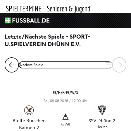
SPIELTERMINE - Senioren & Jugend