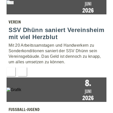
JUNI
2026
VEREIN
SSV Dhünn saniert Vereinsheim
mit viel Herzblut
Mit 20 Arbeitssamstagen und Handwerkern zu
Sonderkonditionen saniert der SSV Dhünn sein
Vereinsgebäude. Das Geld ist dennoch zu knapp,
um alles umsetzen zu können.
8.
JUNI
2026
FUSSBALL-JUGEND