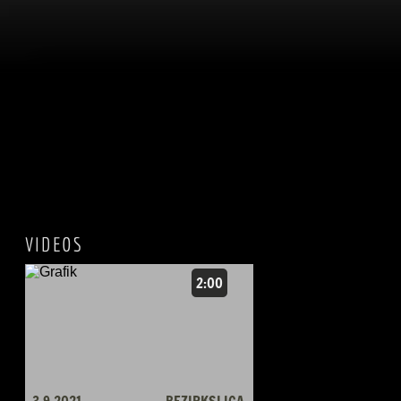
VIDEOS
2:00