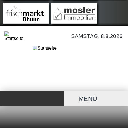
SAMSTAG, 8.8.2026
MENÜ