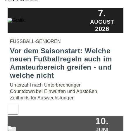
7.
AUGUST
2026
FUSSBALL-SENIOREN
Vor dem Saisonstart: Welche
neuen Fußballregeln auch im
Amateurbereich greifen - und
welche nicht
Unterzahl nach Unterbrechungen
Countdown bei Einwürfen und Abstößen
Zeitlimits für Auswechslungen
10.
JUNI