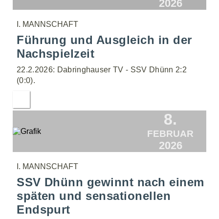
2026
I. MANNSCHAFT
Führung und Ausgleich in der
Nachspielzeit
22.2.2026: Dabringhauser TV - SSV Dhünn 2:2
(0:0).
8.
FEBRUAR
2026
I. MANNSCHAFT
SSV Dhünn gewinnt nach einem
späten und sensationellen
Endspurt