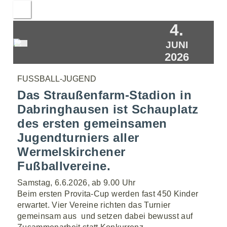
4.
JUNI
2026
FUSSBALL-JUGEND
Das Straußenfarm-Stadion in
Dabringhausen ist Schauplatz
des ersten gemeinsamen
Jugendturniers aller
Wermelskirchener
Fußballvereine.
Samstag, 6.6.2026, ab 9.00 Uhr
Beim ersten Provita-Cup werden fast 450 Kinder
erwartet. Vier Vereine richten das Turnier
gemeinsam aus  und setzen dabei bewusst auf