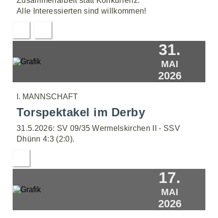
Zusammenarbeit statt Konkurrenz.
Alle Interessierten sind willkommen!
31.
MAI
2026
I. MANNSCHAFT
Torspektakel im Derby
31.5.2026: SV 09/35 Wermelskirchen II - SSV
Dhünn 4:3 (2:0).
17.
MAI
2026