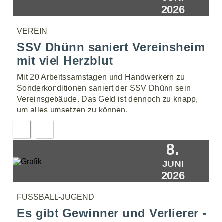
2026
VEREIN
SSV Dhünn saniert Vereinsheim
mit viel Herzblut
Mit 20 Arbeitssamstagen und Handwerkern zu
Sonderkonditionen saniert der SSV Dhünn sein
Vereinsgebäude. Das Geld ist dennoch zu knapp,
um alles umsetzen zu können.
8.
JUNI
2026
FUSSBALL-JUGEND
Es gibt Gewinner und Verlierer -