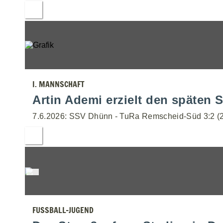
I. MANNSCHAFT
Artin Ademi erzielt den späten S
7.6.2026: SSV Dhünn - TuRa Remscheid-Süd 3:2 (2
FUSSBALL-JUGEND