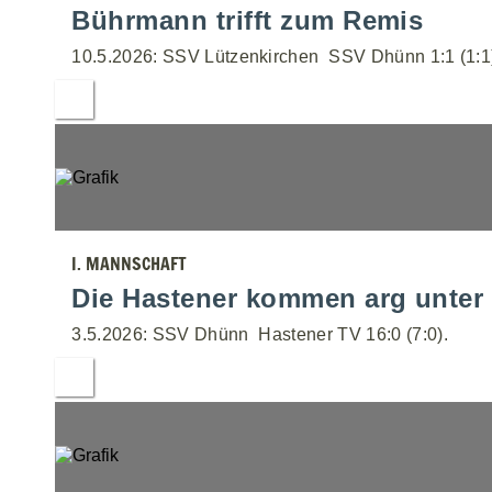
Bührmann trifft zum Remis
10.5.2026: SSV Lützenkirchen  SSV Dhünn 1:1 (1:1
I. MANNSCHAFT
Die Hastener kommen arg unter 
3.5.2026: SSV Dhünn  Hastener TV 16:0 (7:0).