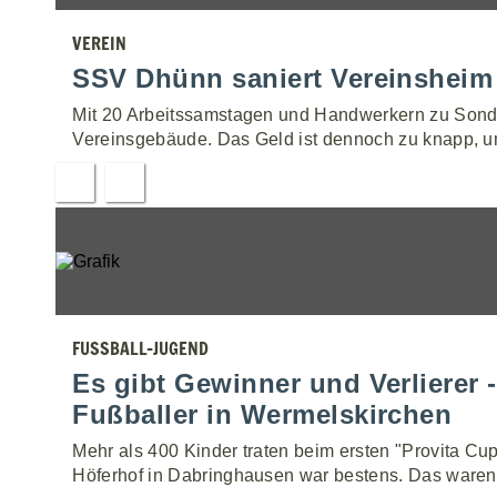
VEREIN
SSV Dhünn saniert Vereinsheim 
Mit 20 Arbeitssamstagen und Handwerkern zu Sond
Vereinsgebäude. Das Geld ist dennoch zu knapp, u
FUSSBALL-JUGEND
Es gibt Gewinner und Verlierer 
Fußballer in Wermelskirchen
Mehr als 400 Kinder traten beim ersten "Provita C
Höferhof in Dabringhausen war bestens. Das waren