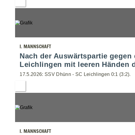
I. MANNSCHAFT
Nach der Auswärtspartie gegen
Leichlingen mit leeren Händen 
17.5.2026: SSV Dhünn - SC Leichlingen 0:1 (3:2).
I. MANNSCHAFT