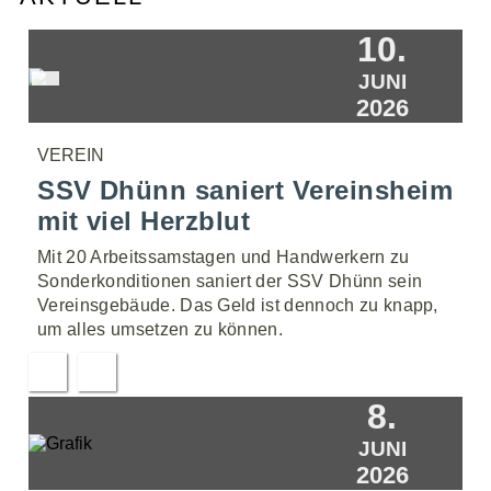
10.
JUNI
2026
VEREIN
SSV Dhünn saniert Vereinsheim
mit viel Herzblut
Mit 20 Arbeitssamstagen und Handwerkern zu
Sonderkonditionen saniert der SSV Dhünn sein
Vereinsgebäude. Das Geld ist dennoch zu knapp,
um alles umsetzen zu können.
8.
JUNI
2026