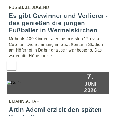
FUSSBALL-JUGEND
Es gibt Gewinner und Verlierer -
das genießen die jungen
Fußballer in Wermelskirchen
Mehr als 400 Kinder traten beim ersten "Provita
Cup" an. Die Stimmung im Straußenfarm-Stadion
am Höferhof in Dabringhausen war bestens. Das
waren die Höhepunkte.
7.
JUNI
2026
I. MANNSCHAFT
Artin Ademi erzielt den späten