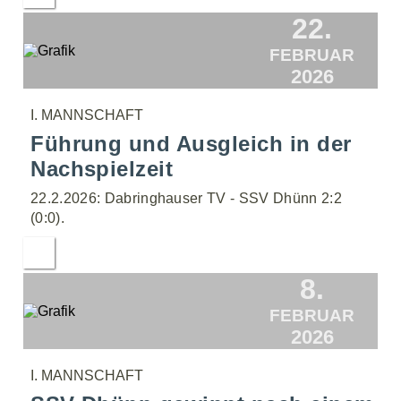
22.
FEBRUAR
2026
I. MANNSCHAFT
Führung und Ausgleich in der
Nachspielzeit
22.2.2026: Dabringhauser TV - SSV Dhünn 2:2
(0:0).
8.
FEBRUAR
2026
I. MANNSCHAFT