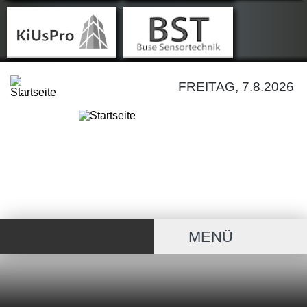
FREITAG, 7.8.2026
MENÜ