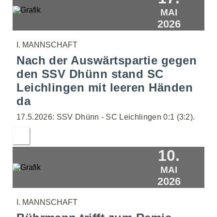
MAI
2026
I. MANNSCHAFT
Nach der Auswärtspartie gegen
den SSV Dhünn stand SC
Leichlingen mit leeren Händen
da
17.5.2026: SSV Dhünn - SC Leichlingen 0:1 (3:2).
10.
MAI
2026
I. MANNSCHAFT