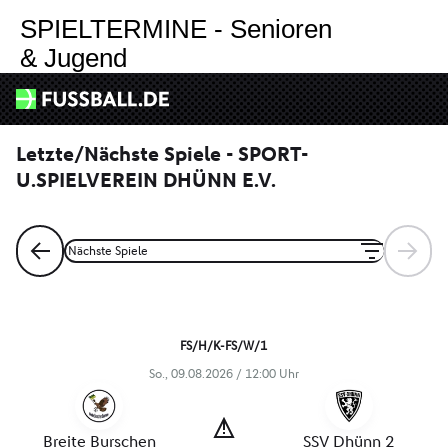
Shop
SPIELTERMINE - Senioren
& Jugend