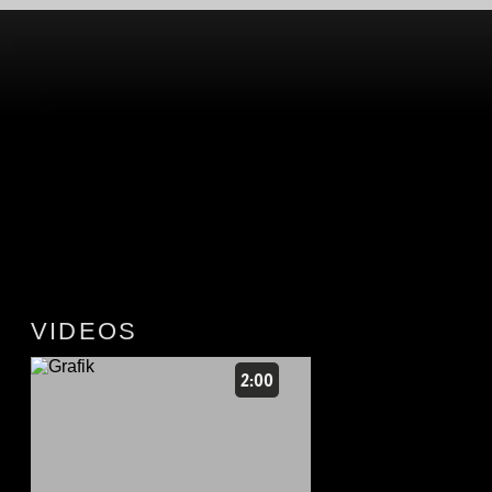
VIDEOS
2:00