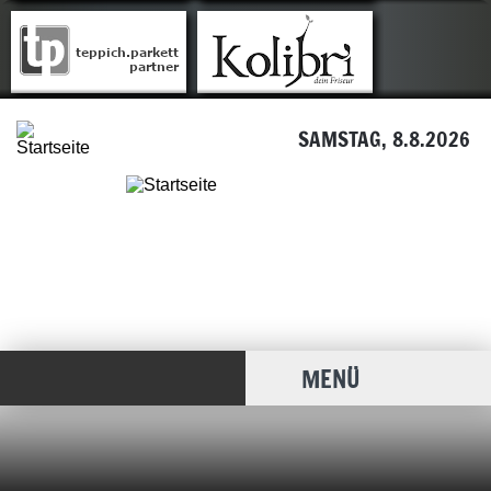
SAMSTAG, 8.8.2026
MENÜ