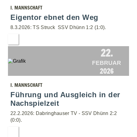
I. MANNSCHAFT
Eigentor ebnet den Weg
8.3.2026: TS Struck  SSV Dhünn 1:2 (1:0).
22.
FEBRUAR
2026
I. MANNSCHAFT
Führung und Ausgleich in der
Nachspielzeit
22.2.2026: Dabringhauser TV - SSV Dhünn 2:2
(0:0).