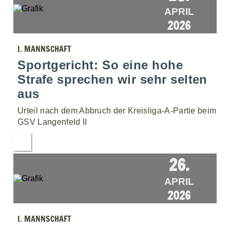
APRIL
2026
I. MANNSCHAFT
Sportgericht: So eine hohe
Strafe sprechen wir sehr selten
aus
Urteil nach dem Abbruch der Kreisliga-A-Partie beim
GSV Langenfeld II
26.
APRIL
2026
I. MANNSCHAFT