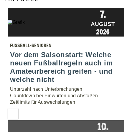
7.
AUGUST
2026
FUSSBALL-SENIOREN
Vor dem Saisonstart: Welche
neuen Fußballregeln auch im
Amateurbereich greifen - und
welche nicht
Unterzahl nach Unterbrechungen
Countdown bei Einwürfen und Abstößen
Zeitlimits für Auswechslungen
10.