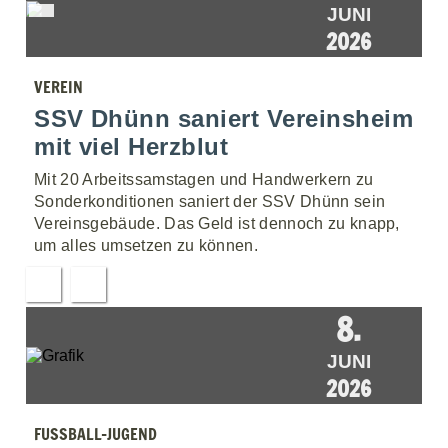
JUNI
2026
VEREIN
SSV Dhünn saniert Vereinsheim
mit viel Herzblut
Mit 20 Arbeitssamstagen und Handwerkern zu
Sonderkonditionen saniert der SSV Dhünn sein
Vereinsgebäude. Das Geld ist dennoch zu knapp,
um alles umsetzen zu können.
8.
JUNI
2026
FUSSBALL-JUGEND